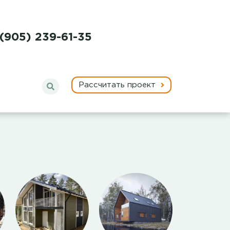
 (905) 239-61-35
Рассчитать проект