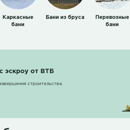
Каркасные
Бани из бруса
Перевозные
бани
бани
с эскроу от ВТБ
завершения строительства.