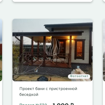
Фотоотчет
Проект бани с пристроенной
беседкой