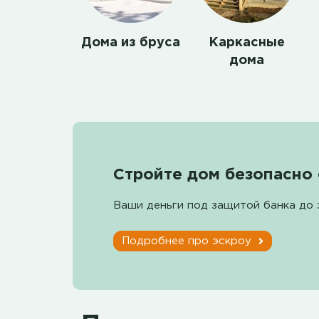
Дома из бруса
Каркасные
дома
Стройте дом безопасно 
Ваши деньги под защитой банка до 
Подробнее про эскроу