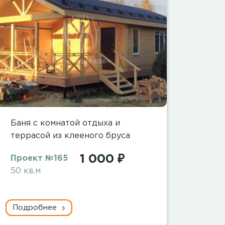
Баня с комнатой отдыха и
террасой из клееного бруса
1 000 ₽
Проект №165
50 кв.м
Подробнее