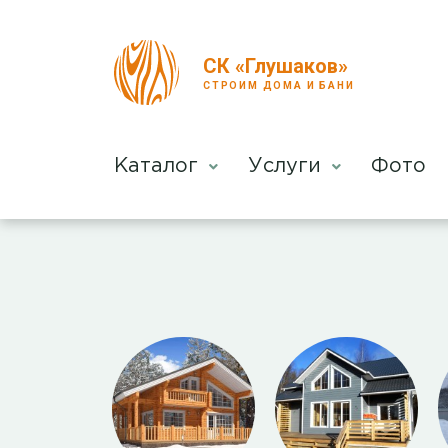
СК «Глушаков»
СТРОИМ ДОМА И БАНИ
Каталог
Услуги
Фото