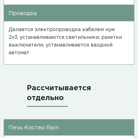
Проводка
Делается электропроводка кабелем нум
2х3, устанавливаются светильники, разетки
выключатели, устанавливается вводной
автомат
Рассчитывается
отдельно
Печь Костер Rain