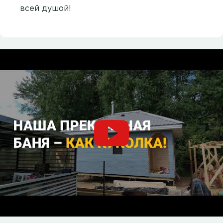
всей душой!