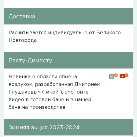
Доставка
Расчитывается индивидуально от Великого
Новгорода
Басту-Димасту
4
2
Новинка в области обмена
воздухом, разработанная Дмитрием
Глушаковым ( мной ), смотрите
видео в готовой бане и в нашей
бане на производстве
Зимняя акция 2023-2024