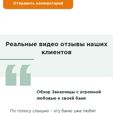
Реальные видео отзывы наших
клиентов
Обзор Заказчицы с огромной
любовью к своей бани
По голосу слышно – эту баню уже любят