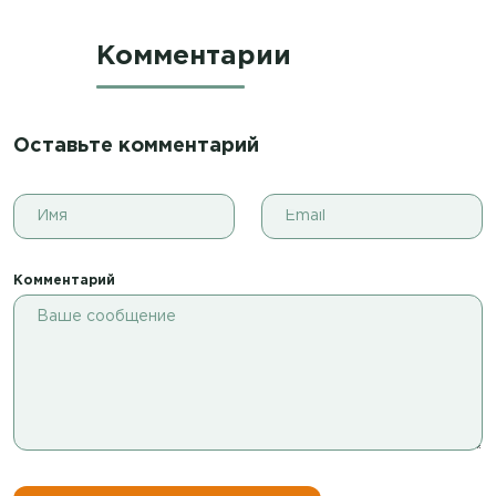
Комментарии
Оставьте комментарий
Комментарий