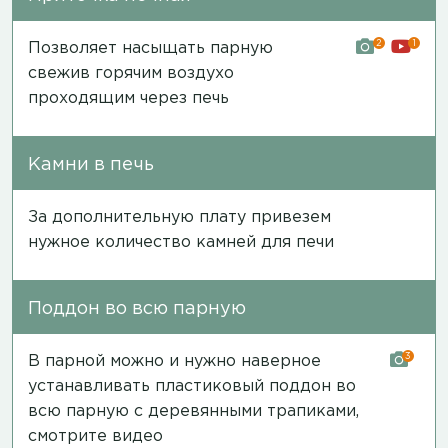
2
1
Позволяет насыщать парную
свежив горячим воздухо
проходящим через печь
Камни в печь
За дополнительную плату привезем
нужное количество камней для печи
Поддон во всю парную
3
В парной можно и нужно наверное
устанавливать пластиковый поддон во
всю парную с деревянными трапиками,
смотрите видео