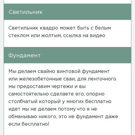
Светильник
Светильник квадро может быть с белым
стеклом или жолтым,
ссылка на видео
Фундамент
Мы делаем свайно винтовой фундамент
или железобетонные сваи, для ленточного
мы предоставим чертежи и вы
самостоятельно сделаете его, опорно
столбчатый который у многих бесплатно
идет мы не делаем потому что я не
обманываю никого, это не фундамент даже
если бесплатно!