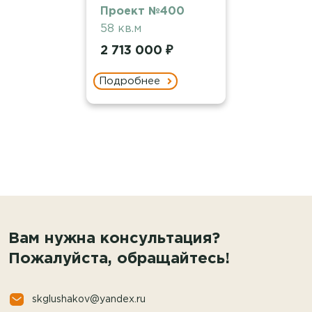
Проект №400
58 кв.м
2 713 000 ₽
Подробнее
Вам нужна консультация?
Пожалуйста, обращайтесь!
skglushakov@yandex.ru