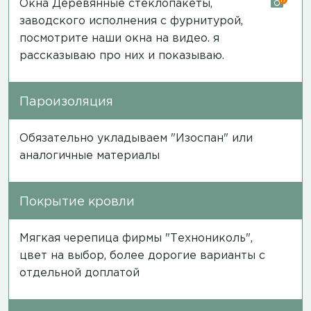
Окна Деревянные стеклопакеты,
заводского исполнения с фурнитурой,
посмотрите наши окна на
видео
. я
рассказываю про них и показываю.
Пароизоляция
Обязательно укладываем "Изоспан" или
аналогичные материалы
Покрытие кровли
Мягкая черепица фирмы "Технониколь",
цвет на выбор, более дорогие варианты с
отдельной доплатой