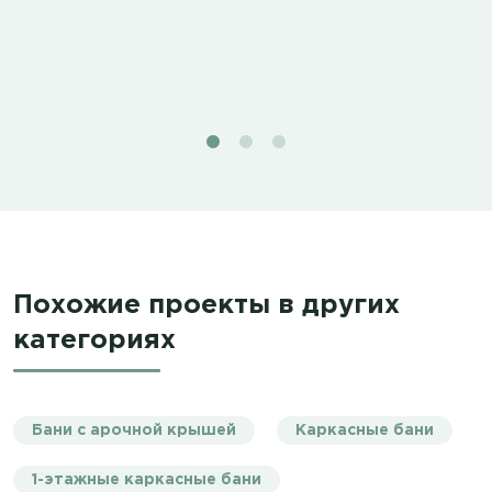
Похожие проекты в других
категориях
Бани с арочной крышей
Каркасные бани
1-этажные каркасные бани