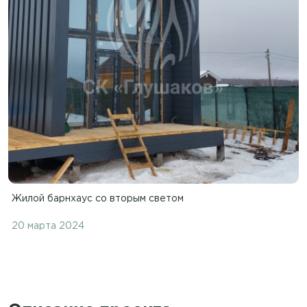
Жилой барнхаус со вторым светом
20 марта 2024