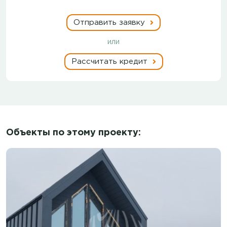
Отправить заявку
или
Рассчитать кредит
Объекты по этому проекту: