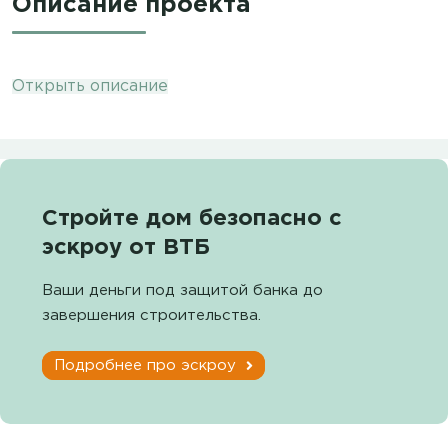
Описание проекта
Открыть описание
Стройте дом безопасно с
эскроу от ВТБ
Ваши деньги под защитой банка до
завершения строительства.
Подробнее про эскроу