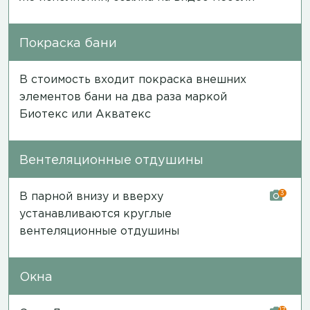
Покраска бани
В стоимость входит покраска внешних
элементов бани на два раза маркой
Биотекс или Акватекс
Вентеляционные отдушины
3
В парной внизу и вверху
устанавливаются круглые
вентеляционные отдушины
Окна
17