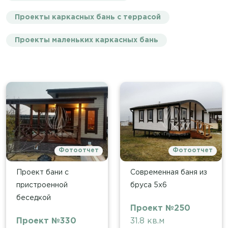
Проекты каркасных бань с террасой
Проекты маленьких каркасных бань
Фотоотчет
Фотоотчет
Проект бани с
Современная баня из
пристроенной
бруса 5х6
беседкой
Проект №250
Проект №330
31.8 кв.м