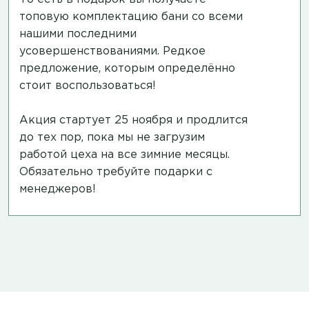
топовую комплектацию бани со всеми
нашими последними
усовершенствованиями. Редкое
предложение, которым определённо
стоит воспользоваться!
Акция стартует 25 ноября и продлится
до тех пор, пока мы не загрузим
работой цеха на все зимние месяцы.
Обязательно требуйте подарки с
менеджеров!