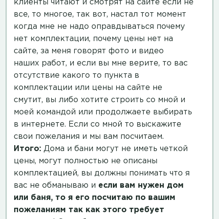
клиенты читают и смотрят на сайте если не
все, то многое, так вот, настал тот момент
когда мне не надо оправдываться почему
нет комплектации, почему цены нет на
сайте, за меня говорят фото и видео
наших работ, и если вы мне верите, то вас
отсутствие какого то пункта в
комплектации или цены на сайте не
смутит, вы либо хотите строить со мной и
моей командой или продолжаете выбирать
в интернете. Если со мной то выскажите
свои пожелания и мы вам посчитаем.
Итого:
Дома и бани могут не иметь четкой
цены, могут полностью не описаны
комплектацией, вы должны понимать что я
вас не обманываю и
если вам нужен дом
или баня, то я его посчитаю по вашим
пожеланиям так как этого требует