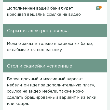
5
Дополнением вашей бани будет
красивая вешалка,
ссылка на видео
Скрытая электропроводка
Можно заказть только в каркасных банях,
оклабывается под вагонку
Стол и скамейки усиленные
Более прочный и массивный вариант
мебели, он идет за дополнительную плату,
ссылка на видео мебели
, также можо
сделать брашированный вариант и из елки
или кедра.