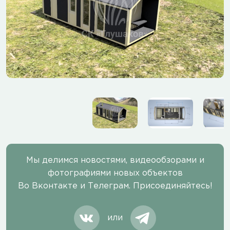
Мы делимся новостями, видеообзорами и
фотографиями новых объектов
Во Вконтакте и Телеграм. Присоединяйтесь!
или