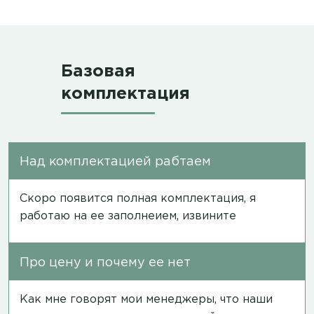
Базовая
комплектация
Над комплектацией рабтаем
Скоро появится полная комплектация, я
работаю на ее заполнеием, извините
Про цену и почему ее нет
Как мне говорят мои менеджеры, что наши