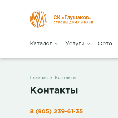
СК «Глушаков»
СТРОИМ ДОМА И БАНИ
Каталог
Услуги
Фото
Главная
Контакты
Контакты
8 (905) 239-61-35