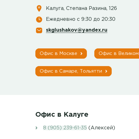
Калуга, ​Степана Разина, 126
Ежедневно с 9:30 до 20:30
skglushakov@yandex.ru
Офис в Москве
Офис в Велико
Офис в Самаре, Тольятти
Офис в Калуге
8 (905) 239-61-35
(Алексей)