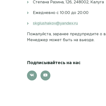
Степана Разина, 126, 248002, Калуга
Ежедневно c 10:00 до 20:00
skglushakov@yandex.ru
Пожалуйста, заранее предупредите о в
Менеджер может быть на выезде.
Подписывайтесь на нас