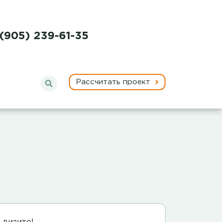
 (905) 239-61-35
Рассчитать проект