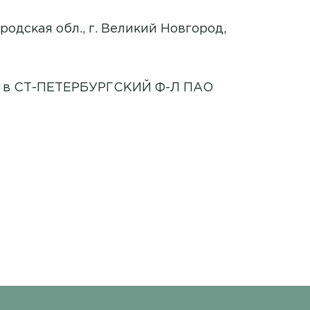
ородская обл., г. Великий Новгород,
9 в СТ-ПЕТЕРБУРГСКИЙ Ф-Л ПАО