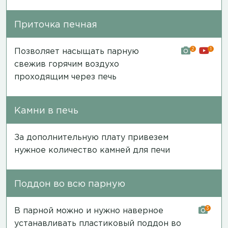
Приточка печная
2
1
Позволяет насыщать парную
свежив горячим воздухо
проходящим через печь
Камни в печь
За дополнительную плату привезем
нужное количество камней для печи
Поддон во всю парную
3
В парной можно и нужно наверное
устанавливать пластиковый поддон во