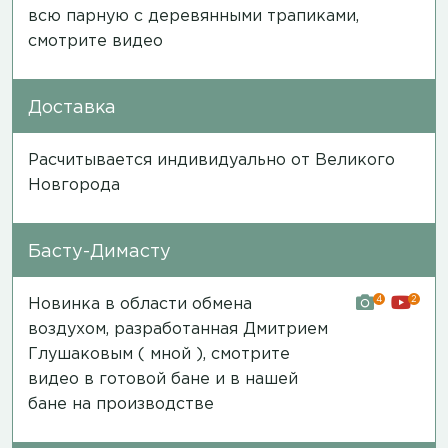
всю парную с деревянными трапиками,
смотрите видео
Доставка
Расчитывается индивидуально от Великого
Новгорода
Басту-Димасту
4
2
Новинка в области обмена
воздухом, разработанная Дмитрием
Глушаковым ( мной ), смотрите
видео в готовой бане и в нашей
бане на производстве