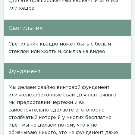
сделать брашированный вариант и из елки
или кедра.
Светильник
Светильник квадро может быть с белым
стеклом или жолтым,
ссылка на видео
Фундамент
Мы делаем свайно винтовой фундамент
или железобетонные сваи, для ленточного
мы предоставим чертежи и вы
самостоятельно сделаете его, опорно
столбчатый который у многих бесплатно
идет мы не делаем потому что я не
обманываю никого, это не фундамент даже