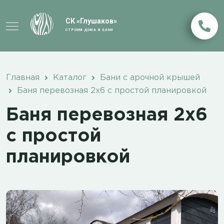
СК «Глушаков»
СТРОИМ ДОМА И БАНИ
Главная
Каталог
Бани с арочной крышей
Баня перевозная 2х6 с простой планировкой
Баня перевозная 2х6
с простой
планировкой