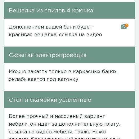
Вешалка из спилов 4 крючка
5
Дополнением вашей бани будет
красивая вешалка,
ссылка на видео
Скрытая электропроводка
Можно заказть только в каркасных банях,
оклабывается под вагонку
Стол и скамейки усиленные
Более прочный и массивный вариант
мебели, он идет за дополнительную плату,
ссылка на видео мебели
, также можо