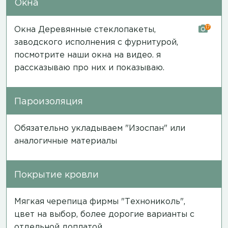
Окна
17
Окна Деревянные стеклопакеты,
заводского исполнения с фурнитурой,
посмотрите наши окна на
видео
. я
рассказываю про них и показываю.
Пароизоляция
Обязательно укладываем "Изоспан" или
аналогичные материалы
Покрытие кровли
Мягкая черепица фирмы "Технониколь",
цвет на выбор, более дорогие варианты с
отдельной доплатой