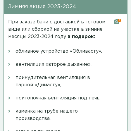
Зимняя акция 2023-2024
7
При заказе бани с доставкой в готовом
виде или сборкой на участке в зимние
месяцы 2023-2024 году
в подарок:
обливное устройство «Обливасту»,
вентиляция «второе дыхание»,
принудительная вентиляция в
парной «Димасту»,
притопочная вентиляция под печь,
каменка на трубе нашего
производства,