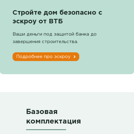
Стройте дом безопасно с
эскроу от ВТБ
Ваши деньги под защитой банка до
завершения строительства.
Подробнее про эскроу
Базовая
комплектация