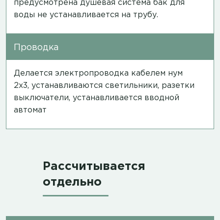
предусмотрена душевая система бак для
воды не устанавливается на трубу.
Проводка
Делается электропроводка кабелем нум
2х3, устанавливаются светильники, разетки
выключатели, устанавливается вводной
автомат
Рассчитывается
отдельно