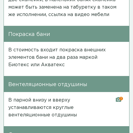
может быть заменена на табуретку в таком
же исполнении,
ссылка на видео мебели
Покраска бани
В стоимость входит покраска внешних
элементов бани на два раза маркой
Биотекс или Акватекс
Вентеляционные отдушины
3
В парной внизу и вверху
устанавливаются круглые
вентеляционные отдушины