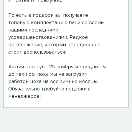
сетка от грызунов.
То есть в подарок вы получаете
топовую комплектацию бани со всеми
нашими последними
усовершенствованиями. Редкое
предложение, которым определённо
стоит воспользоваться!
Акция стартует 25 ноября и продлится
до тех пор, пока мы не загрузим
работой цеха на все зимние месяцы.
Обязательно требуйте подарки с
менеджеров!