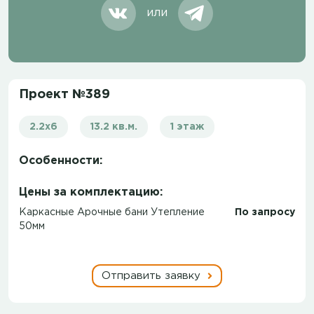
или
Проект №389
2.2х6
13.2 кв.м.
1 этаж
Особенности:
Цены за комплектацию:
Каркасные Арочные бани Утепление
По запросу
50мм
Отправить заявку