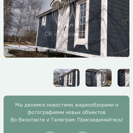
Мы делимся новостями, видеообзорами и
фотографиями новых объектов
Во Вконтакте и Телеграм. Присоединяйтесь!