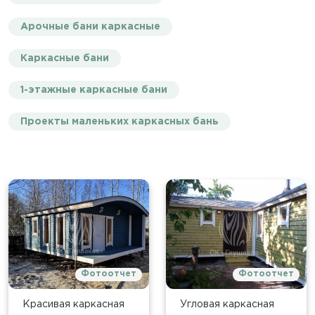
Арочные бани каркасные
Каркасные бани
1-этажные каркасные бани
Проекты маленьких каркасных бань
Фотоотчет
Фотоотчет
Красивая каркасная
Угловая каркасная