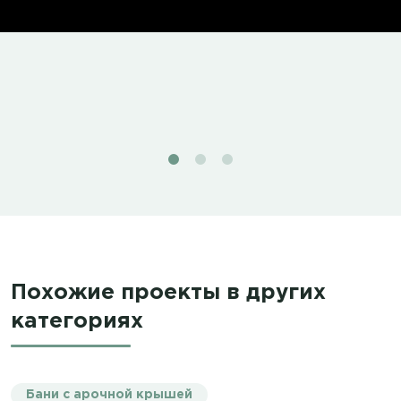
Похожие проекты в других
категориях
Бани с арочной крышей