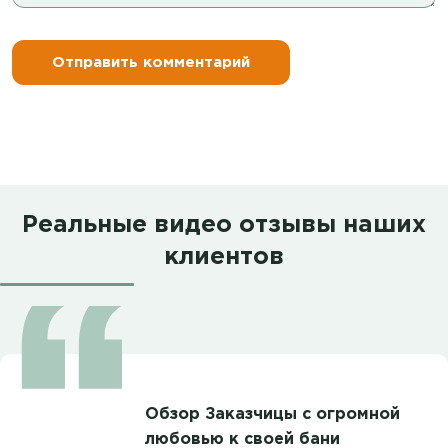
Реальные видео отзывы наших
клиентов
Обзор Заказчицы с огромной
любовью к своей бани