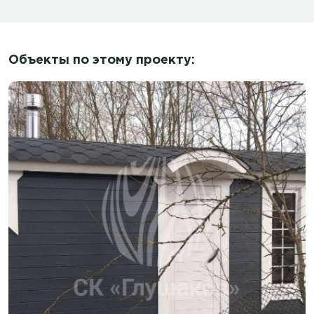
Объекты по этому проекту: