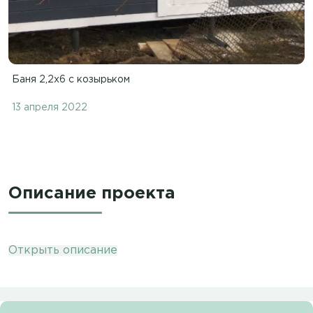
Баня 2,2х6 с козырьком
13 апреля 2022
Описание проекта
Открыть описание