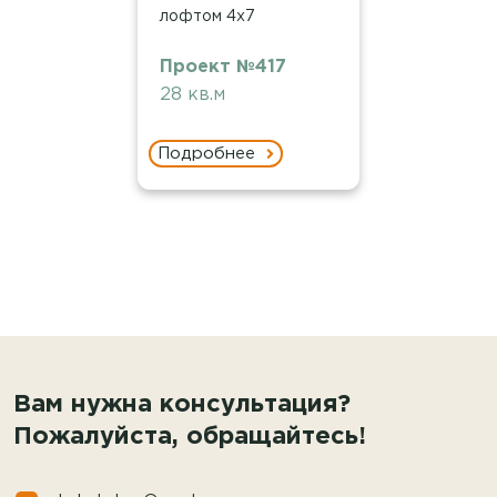
лофтом 4х7
Проект №417
28 кв.м
Подробнее
Вам нужна консультация?
Пожалуйста, обращайтесь!