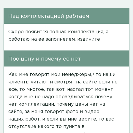
Над комплектацией рабтаем
Скоро появится полная комплектация, я
работаю на ее заполнеием, извините
Про цену и почему ее нет
Как мне говорят мои менеджеры, что наши
клиенты читают и смотрят на сайте если не
все, то многое, так вот, настал тот момент
когда мне не надо оправдываться почему
нет комплектации, почему цены нет на
сайте, за меня говорят фото и видео
наших работ, и если вы мне верите, то вас
отсутствие какого то пункта в