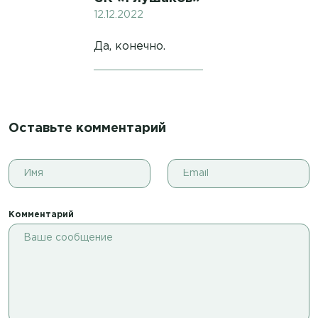
12.12.2022
Да, конечно.
Оставьте комментарий
Комментарий