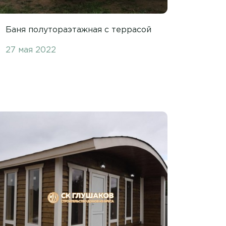
Баня полутораэтажная с террасой
27 мая 2022