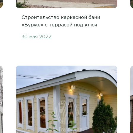
Строительство каркасной бани
«Бурже» с террасой под ключ
30 мая 2022