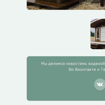
Мы делимся новостями, видеоо
Во Вконтакте и Т