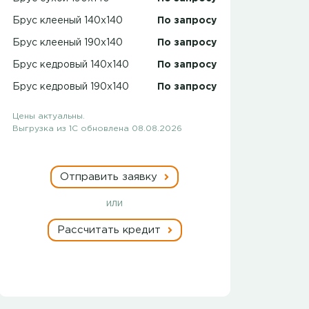
Брус клееный 140x140
По запросу
Брус клееный 190x140
По запросу
Брус кедровый 140x140
По запросу
Брус кедровый 190x140
По запросу
Цены актуальны.
Выгрузка из 1С обновлена 08.08.2026
Отправить заявку
или
Рассчитать кредит