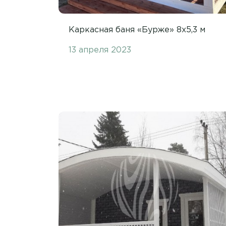
Каркасная баня «Бурже» 8х5,3 м
13 апреля 2023