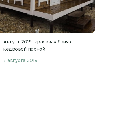
Август 2019: красивая баня с
кедровой парной
7 августа 2019