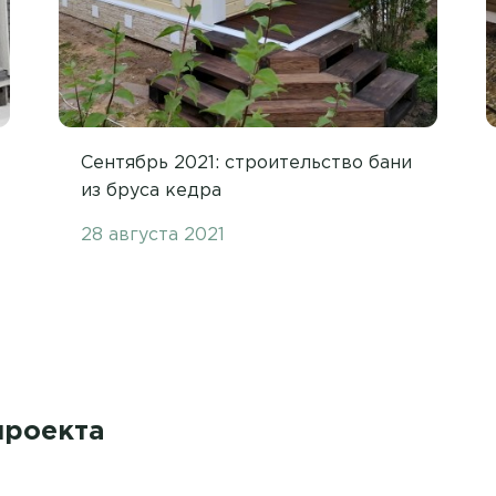
Сентябрь 2021: строительство бани
из бруса кедра
28 августа 2021
проекта