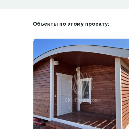
Объекты по этому проекту: