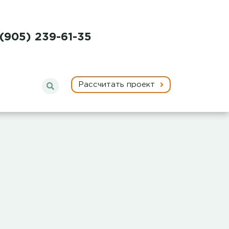
 (905) 239-61-35
Рассчитать проект