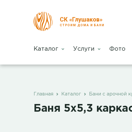
СК «Глушаков»
СТРОИМ ДОМА И БАНИ
Каталог
Услуги
Фото
Главная
Каталог
Бани с арочной 
Баня 5х5,3 карка