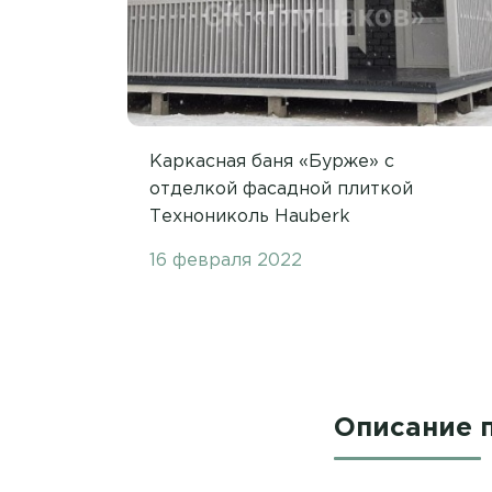
Каркасная баня «Бурже» с
отделкой фасадной плиткой
Технониколь Hauberk
16 февраля 2022
Описание 