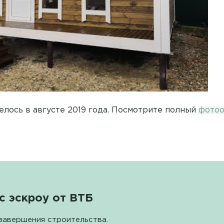
елось в августе 2019 года. Посмотрите полный
фотоо
с эскроу от ВТБ
завершения строительства.