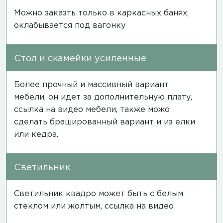
Можно заказть только в каркасных банях,
оклабывается под вагонку
Стол и скамейки усиленные
Более прочный и массивный вариант
мебели, он идет за дополнительную плату,
ссылка на видео мебели
, также можо
сделать брашированный вариант и из елки
или кедра.
Светильник
Светильник квадро может быть с белым
стеклом или жолтым,
ссылка на видео