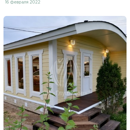
16 февраля 2022