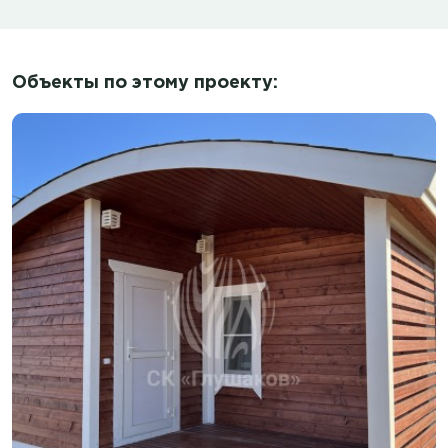
Объекты по этому проекту: