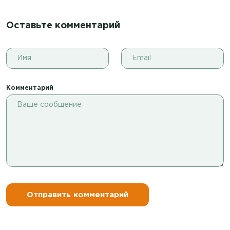
Оставьте комментарий
Комментарий