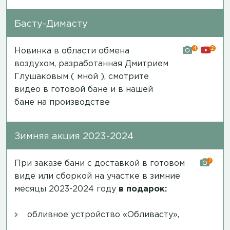
Басту-Димасту
4
2
Новинка в области обмена
воздухом, разработанная Дмитрием
Глушаковым ( мной ), смотрите
видео в готовой бане и в нашей
бане на производстве
Зимняя акция 2023-2024
7
При заказе бани с доставкой в готовом
виде или сборкой на участке в зимние
месяцы 2023-2024 году
в подарок:
обливное устройство «Обливасту»,