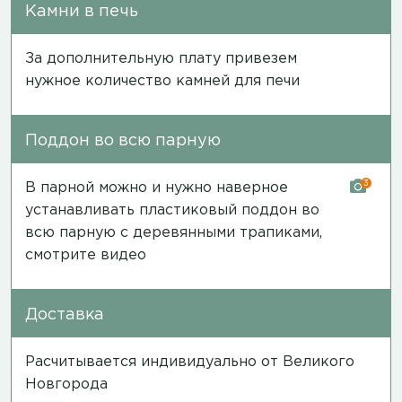
Камни в печь
За дополнительную плату привезем
нужное количество камней для печи
Поддон во всю парную
3
В парной можно и нужно наверное
устанавливать пластиковый поддон во
всю парную с деревянными трапиками,
смотрите видео
Доставка
Расчитывается индивидуально от Великого
Новгорода