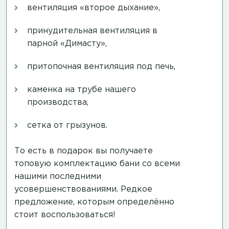
вентиляция «второе дыхание»,
принудительная вентиляция в
парной «Димасту»,
притопочная вентиляция под печь,
каменка на трубе нашего
производства,
сетка от грызунов.
То есть в подарок вы получаете
топовую комплектацию бани со всеми
нашими последними
усовершенствованиями. Редкое
предложение, которым определённо
стоит воспользоваться!