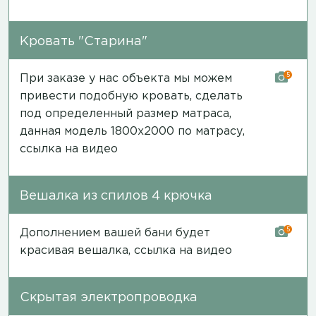
Кровать "Старина"
5
При заказе у нас объекта мы можем
привести подобную кровать, сделать
под определенный размер матраса,
данная модель 1800х2000 по матрасу,
ссылка на видео
Вешалка из спилов 4 крючка
5
Дополнением вашей бани будет
красивая вешалка,
ссылка на видео
Скрытая электропроводка