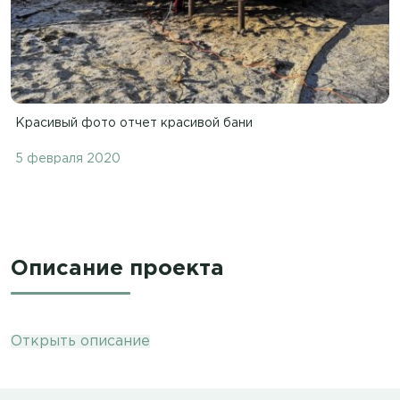
Красивый фото отчет красивой бани
5 февраля 2020
Описание проекта
Открыть описание