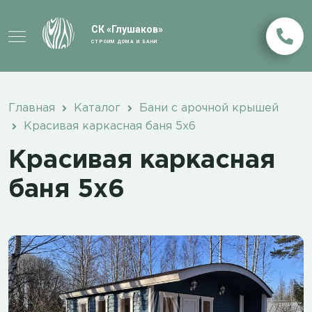
СК «Глушаков»
СТРОИМ ДОМА И БАНИ
Главная
Каталог
Бани с арочной крышей
Красивая каркасная баня 5х6
Красивая каркасная
баня 5х6