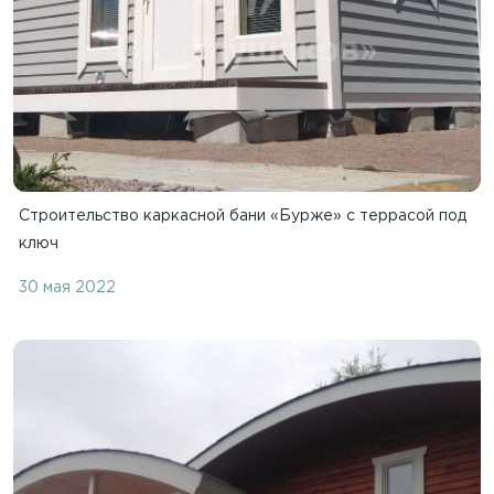
Строительство каркасной бани «Бурже» с террасой под
ключ
30 мая 2022