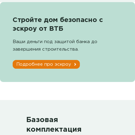
Стройте дом безопасно с
эскроу от ВТБ
Ваши деньги под защитой банка до
завершения строительства.
Подробнее про эскроу
Базовая
комплектация