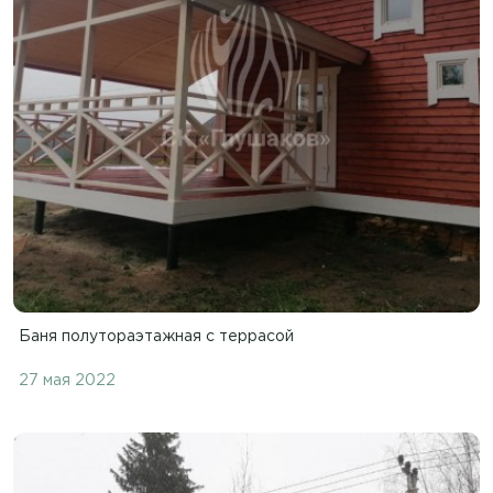
Баня полутораэтажная с террасой
27 мая 2022