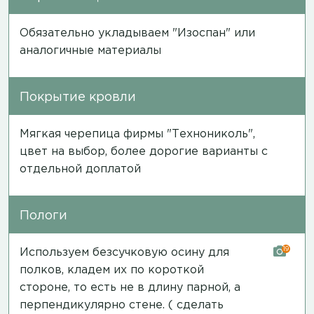
Обязательно укладываем "Изоспан" или
аналогичные материалы
Покрытие кровли
Мягкая черепица фирмы "Технониколь",
цвет на выбор, более дорогие варианты с
отдельной доплатой
Пологи
19
Используем безсучковую осину для
полков, кладем их по короткой
стороне, то есть не в длину парной, а
перпендикулярно стене. ( сделать