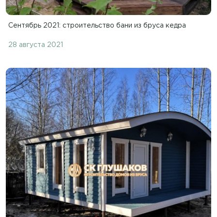
Сентябрь 2021: строительство бани из бруса кедра
28 августа 2021