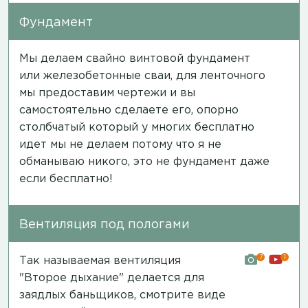
Фундамент
Мы делаем свайно винтовой фундамент
или железобетонные сваи, для ленточного
мы предоставим чертежи и вы
самостоятельно сделаете его, опорно
столбчатый который у многих бесплатно
идет мы не делаем потому что я не
обманываю никого, это не фундамент даже
если бесплатно!
Вентиляция под пологами
7
1
Так называемая вентиляция
"Второе дыхание" делается для
заядлых баньщиков,
смотрите виде