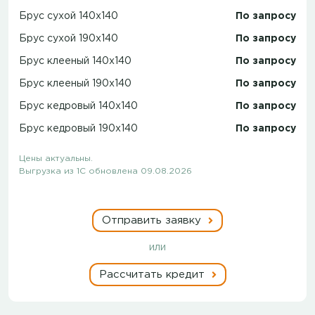
Брус сухой 140x140
По запросу
Брус сухой 190x140
По запросу
Брус клееный 140x140
По запросу
Брус клееный 190x140
По запросу
Брус кедровый 140x140
По запросу
Брус кедровый 190x140
По запросу
Цены актуальны.
Выгрузка из 1С обновлена 09.08.2026
Отправить заявку
или
Рассчитать кредит