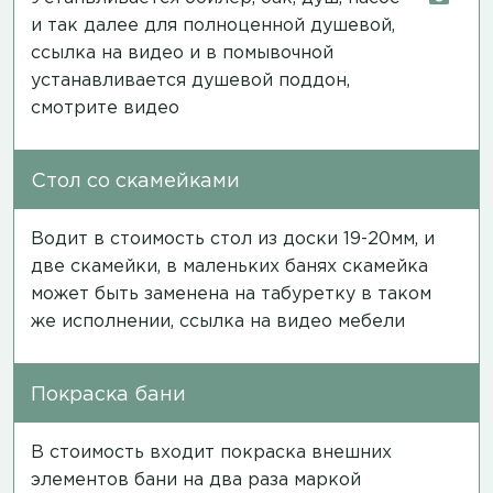
и так далее для полноценной душевой,
ссылка на видео
и в помывочной
устанавливается душевой поддон,
смотрите видео
Стол со скамейками
Водит в стоимость стол из доски 19-20мм, и
две скамейки, в маленьких банях скамейка
может быть заменена на табуретку в таком
же исполнении,
ссылка на видео мебели
Покраска бани
В стоимость входит покраска внешних
элементов бани на два раза маркой