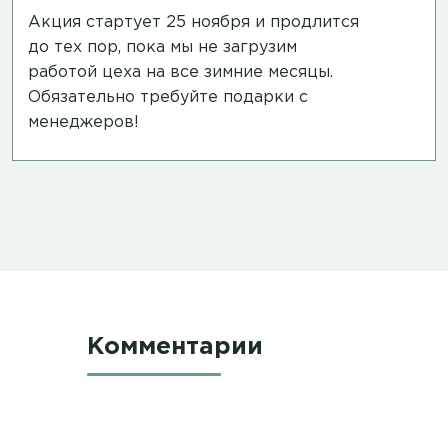
Акция стартует 25 ноября и продлится
до тех пор, пока мы не загрузим
работой цеха на все зимние месяцы.
Обязательно требуйте подарки с
менеджеров!
Комментарии