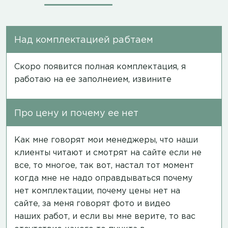
Над комплектацией рабтаем
Скоро появится полная комплектация, я
работаю на ее заполнеием, извините
Про цену и почему ее нет
Как мне говорят мои менеджеры, что наши
клиенты читают и смотрят на сайте если не
все, то многое, так вот, настал тот момент
когда мне не надо оправдываться почему
нет комплектации, почему цены нет на
сайте, за меня говорят фото и видео
наших работ, и если вы мне верите, то вас