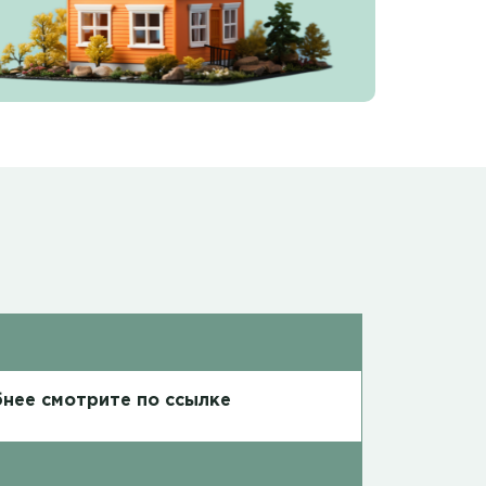
нее смотрите по ссылке