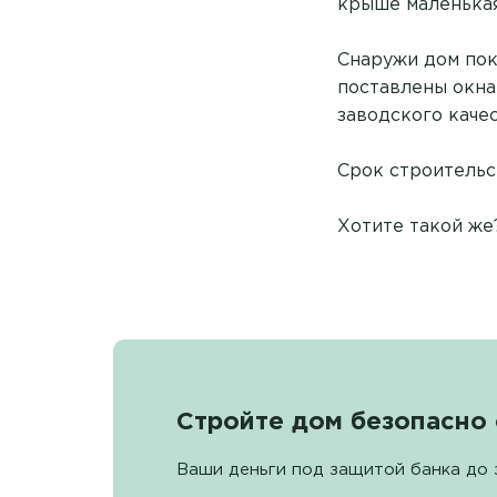
крыше маленькая
Снаружи дом пок
поставлены окна
заводского каче
Срок строительс
Хотите такой же
Стройте дом безопасно 
Ваши деньги под защитой банка до 