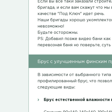
Если вы все таки заказали строит
бригада, и если вам скажут что мы
качестве "Под Ключ" идет речь.
Наши бригады хорошо укомплектов
невозможно!
Будьте осторожны.
PS: Добавил позже видео бани как
перевозная баня но поверьте, суть
Брус с улучшенным финским 
В зависимости от выбранного типа
профилированный брус, что позвол
следующие виды:
Брус естественной влажности