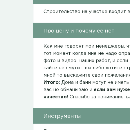
Строительство на участке входит 
Про цену и почему ее нет
Как мне говорят мои менеджеры, чт
тот момент когда мне не надо опра
фото и видео наших работ, и если 
сайте не смутит, вы либо хотите с
мной то выскажите свои пожелания
Итого:
Дома и бани могут не иметь
вас не обманываю и
если вам нуже
качество
! Спасибо за понимание, 
Инструменты