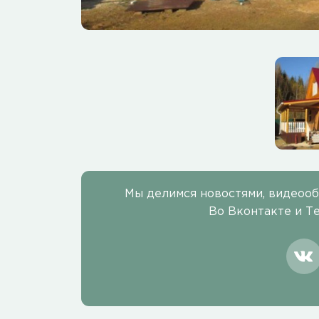
Мы делимся новостями, видеоо
Во Вконтакте и Т