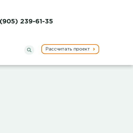
 (905) 239-61-35
Рассчитать проект