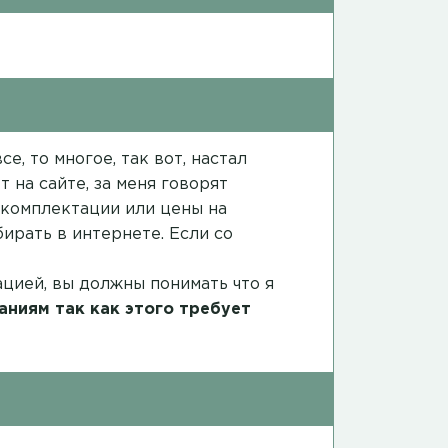
е, то многое, так вот, настал
 на сайте, за меня говорят
в комплектации или цены на
ирать в интернете. Если со
ацией, вы должны понимать что я
аниям так как этого требует