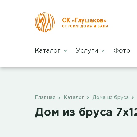
СК «Глушаков»
СТРОИМ ДОМА И БАНИ
Каталог
Услуги
Фото
Главная
Каталог
Дома из бруса
Дом из бруса 7х