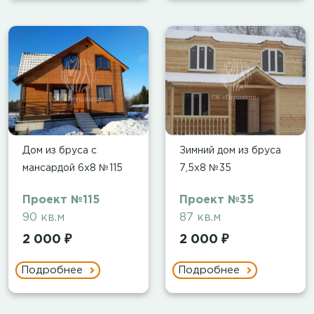
Дом из бруса с
Зимний дом из бруса
мансардой 6х8 №115
7,5х8 №35
Проект №115
Проект №35
90 кв.м
87 кв.м
2 000 ₽
2 000 ₽
Подробнее
Подробнее