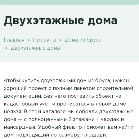
Двухэтажные дома
Главная
Проекты
Дома из бруса
Двухэтажные дома
Чтобы купить двухэтажный дом из бруса, нужен
хороший проект с полным пакетом строительной
документации. Без него поставить объект на
кадастровый учет и прописаться в новом доме
нельзя. В этом каталоге мы собрали двухэтажные
дома — с полноценными 2 этажами + чердак и
мансардные. Удобный фильтр поможет вам найти
дом, подходящий по размеру, площади,