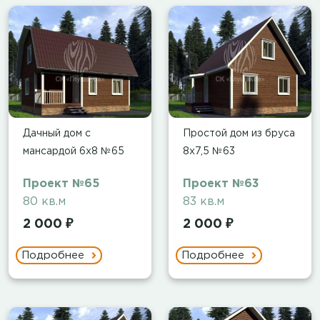
Дачный дом с
Простой дом из бруса
мансардой 6х8 №65
8x7,5 №63
Проект №65
Проект №63
80 кв.м
83 кв.м
2 000 ₽
2 000 ₽
Подробнее
Подробнее