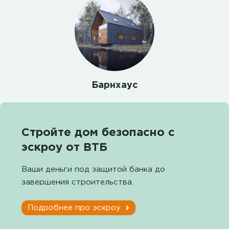
Барнхаус
Стройте дом безопасно с
эскроу от ВТБ
Ваши деньги под защитой банка до
завершения строительства.
Подробнее про эскроу