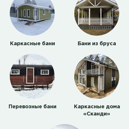
Каркасные бани
Бани из бруса
Перевозные бани
Каркасные дома
«Сканди»