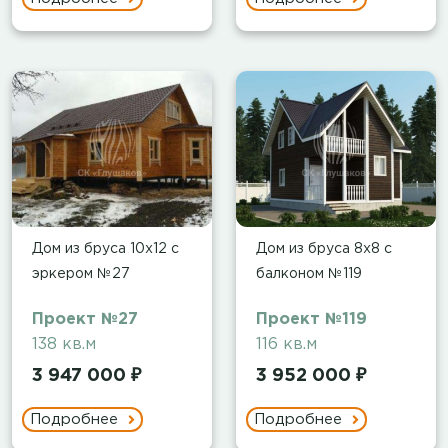
Дом из бруса 10х12 с
Дом из бруса 8х8 с
эркером №27
балконом №119
Проект №27
Проект №119
138 кв.м
116 кв.м
3 947 000 ₽
3 952 000 ₽
Подробнее
Подробнее