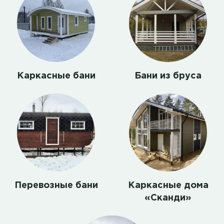
Каркасные бани
Бани из бруса
Перевозные бани
Каркасные дома
«Сканди»