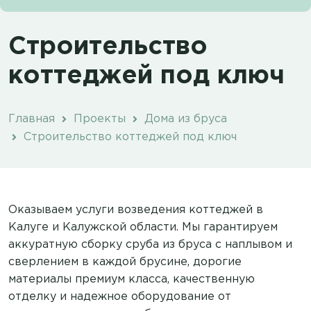
Строительство
коттеджей под ключ
Главная
Проекты
Дома из бруса
Строительство коттеджей под ключ
Оказываем услуги возведения коттеджей в
Калуге и Калужской области. Мы гарантируем
аккуратную сборку сруба из бруса с наплывом и
сверлением в каждой брусине, дорогие
материалы премиум класса, качественную
отделку и надежное оборудование от