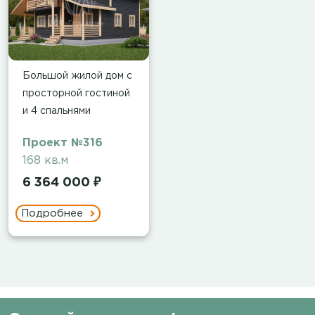
Большой жилой дом с
просторной гостиной
и 4 спальнями
Проект №316
168 кв.м
6 364 000 ₽
Подробнее