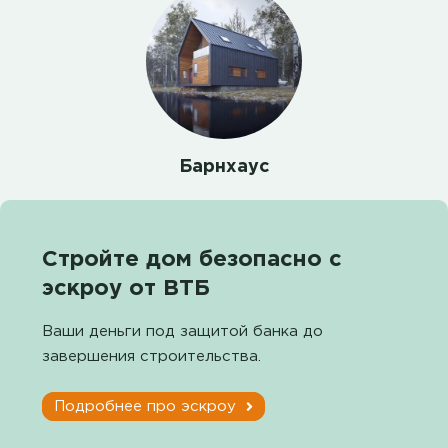
Барнхаус
Стройте дом безопасно с
эскроу от ВТБ
Ваши деньги под защитой банка до
завершения строительства.
Подробнее про эскроу