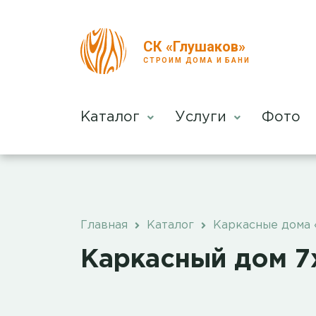
СК «Глушаков»
СТРОИМ ДОМА И БАНИ
Каталог
Услуги
Фото
Главная
Каталог
Каркасные дома 
Каркасный дом 7