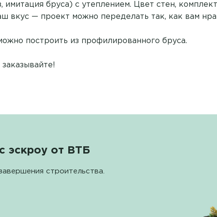
, имитация бруса) с утеплением. Цвет стен, комплект
аш вкус — проект можно переделать так, как вам нра
можно построить из профилированного бруса.
 заказывайте!
с эскроу от ВТБ
завершения строительства.