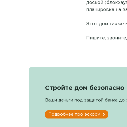
доской (блокхауз
планировка на в
Этот дом также 
Пишите, звоните,
Стройте дом безопасно 
Ваши деньги под защитой банка до 
Подробнее про эскроу