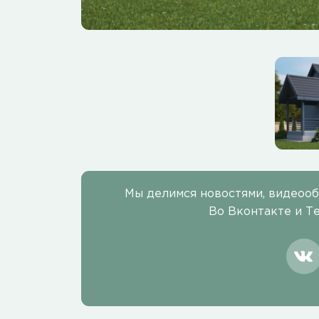
Мы делимся новостями, видеоо
Во Вконтакте и Т