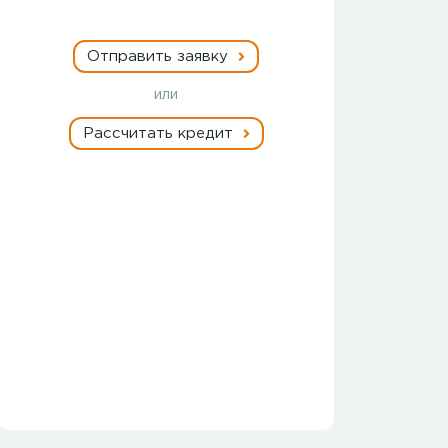
Отправить заявку
или
Рассчитать кредит