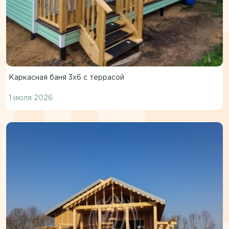
Каркасная баня 3х6 с террасой
1 июля 2026