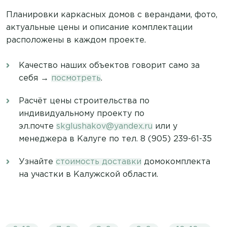
Планировки каркасных домов с верандами, фото,
актуальные цены и описание комплектации
расположены в каждом проекте.
Качество наших объектов говорит само за
себя →
посмотреть
.
Расчёт цены строительства по
индивидуальному проекту по
эл.почте
skglushakov@yandex.ru
или у
менеджера в Калуге по тел. 8 (905) 239-61-35
Узнайте
стоимость доставки
домокомплекта
на участки в Калужской области.