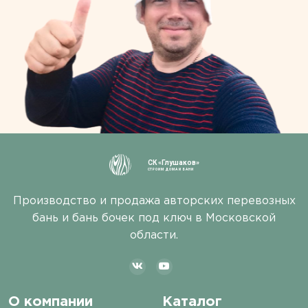
СК «Глушаков»
СТРОИМ ДОМА И БАНИ
Производство и продажа авторских перевозных
бань и бань бочек под ключ в Московской
области.
О компании
Каталог