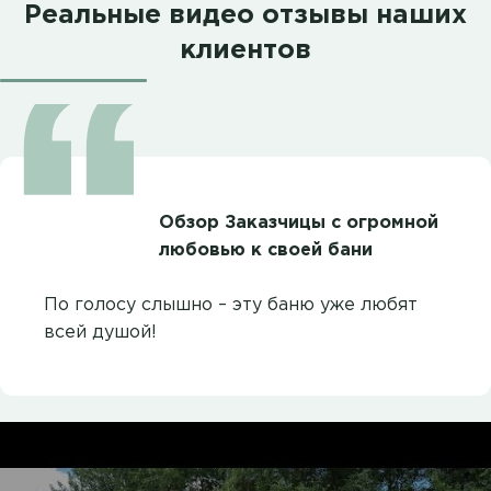
Реальные видео отзывы наших
клиентов
Обзор Заказчицы с огромной
любовью к своей бани
По голосу слышно – эту баню уже любят
всей душой!