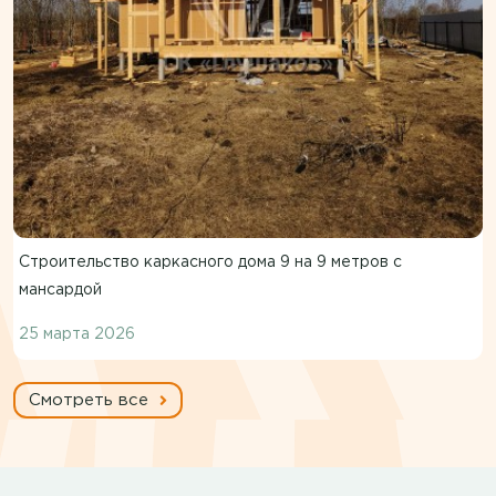
Строительство каркасного дома 9 на 9 метров с
мансардой
25 марта 2026
Смотреть все