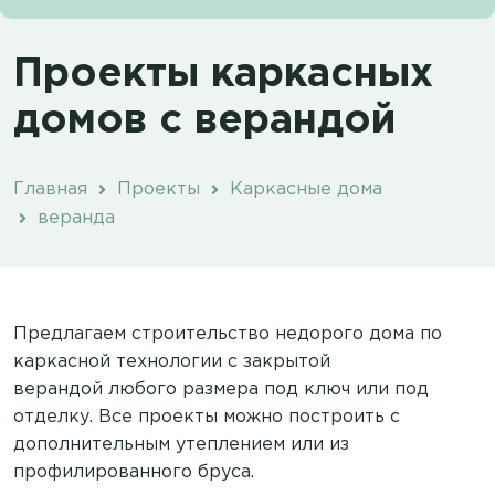
Проекты каркасных
домов с верандой
Главная
Проекты
Каркасные дома
веранда
Предлагаем строительство недорого дома по
каркасной технологии с закрытой
верандой любого размера под ключ или под
отделку. Все проекты можно построить с
дополнительным утеплением или из
профилированного бруса.