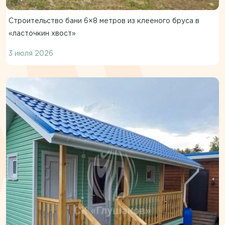
Строительство бани 6×8 метров из клееного бруса в
«ласточкин хвост»
3 июля 2026