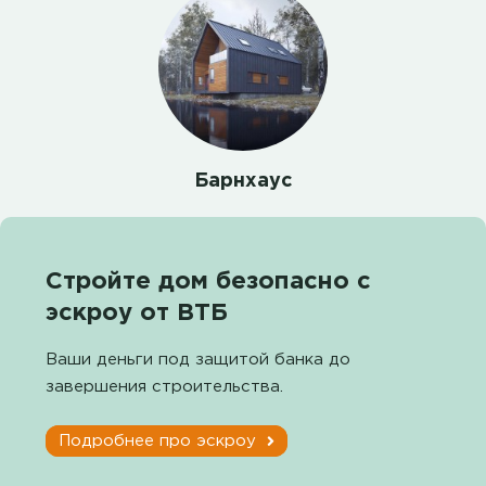
Барнхаус
Стройте дом безопасно с
эскроу от ВТБ
Ваши деньги под защитой банка до
завершения строительства.
Подробнее про эскроу