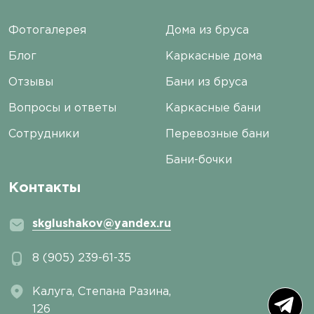
Фотогалерея
Дома из бруса
Блог
Каркасные дома
Отзывы
Бани из бруса
Вопросы и ответы
Каркасные бани
Сотрудники
Перевозные бани
Бани-бочки
Контакты
skglushakov@yandex.ru
8 (905) 239-61-35
Калуга, ​Степана Разина,
126