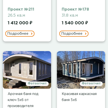
Проект №211
Проект №178
26.5 кв.м
31.8 кв.м
1 412 000 ₽
1 540 000 ₽
Подробнее
Подробнее
Фотоотчет
Фотоотчет
Арочная баня под
Красивая каркасная
ключ 5х6 от
баня 5х6
производителя