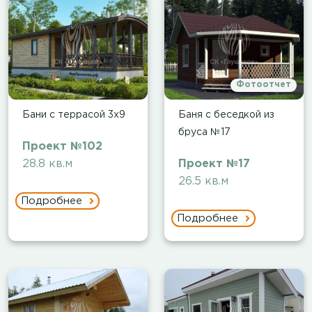
Фотоотчет
Бани с террасой 3х9
Баня с беседкой из
бруса №17
Проект №102
28.8 кв.м
Проект №17
26.5 кв.м
Подробнее
Подробнее