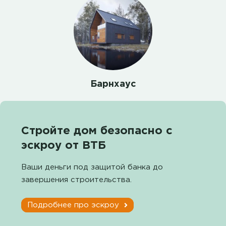
Барнхаус
Стройте дом безопасно с
эскроу от ВТБ
Ваши деньги под защитой банка до
завершения строительства.
Подробнее про эскроу