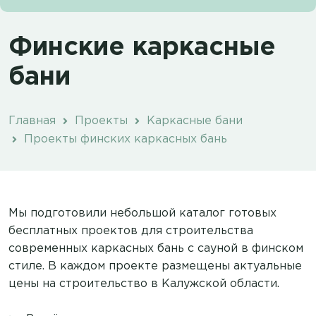
Финские каркасные
бани
Главная
Проекты
Каркасные бани
Проекты финских каркасных бань
Мы подготовили небольшой каталог готовых
бесплатных проектов для строительства
современных каркасных бань с сауной в финском
стиле. В каждом проекте размещены актуальные
цены на строительство в Калужской области.