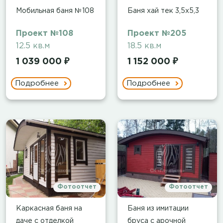
Мобильная баня №108
Баня хай тек 3,5х5,3
Проект №108
Проект №205
12.5 кв.м
18.5 кв.м
1 039 000 ₽
1 152 000 ₽
Подробнее
Подробнее
Фотоотчет
Фотоотчет
Каркасная баня на
Баня из имитации
даче с отделкой
бруса с арочной