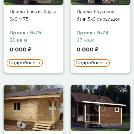
Проект бани из бруса
Проект брусовой
6х6 №75
бани 5х6 с крыльцом
Проект №75
Проект №74
36 кв.м
27 кв.м
0 000 ₽
0 000 ₽
Подробнее
Подробнее