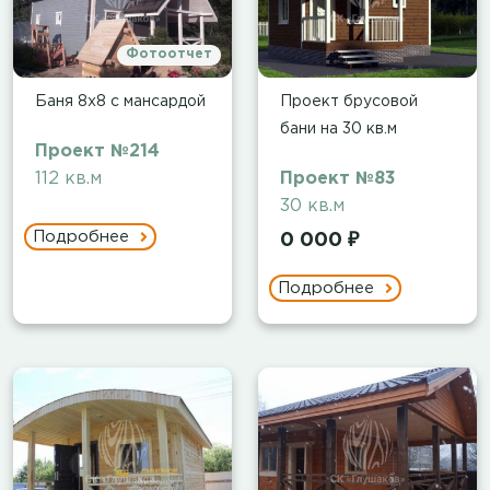
Фотоотчет
Баня 8х8 с мансардой
Проект брусовой
бани на 30 кв.м
Проект №214
112 кв.м
Проект №83
30 кв.м
Подробнее
0 000 ₽
Подробнее