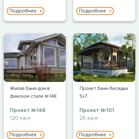
Подробнее
Подробнее
Жилая баня-дом в
Проект бани-беседки
финском стиле №148
5х7
Проект №148
Проект №101
120 кв.м
26 кв.м
Подробнее
Подробнее