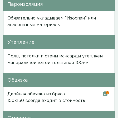
Пароизоляция
Обязательно укладываем "Изоспан" или
аналогичные материалы
Утепление
Полы, потолки и стены мансарды утепляем
минеральной ватой толщиной 100мм
Обвязка
13
Двойная обвязка из бруса
150х150 всегда входит в стоимость