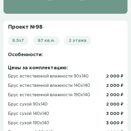
Проект №98
8.5x7
87 кв.м.
2 этажа
Особенности:
Цены за комплектацию:
Брус естественной влажности 90x140
2 000 ₽
Брус естественной влажности 140x140
2 000 ₽
Брус естественной влажности 190x140
2 000 ₽
Брус сухой 90x140
2 000 ₽
Брус сухой 140x140
3 000 ₽
Брус сухой 190x140
3 000 ₽