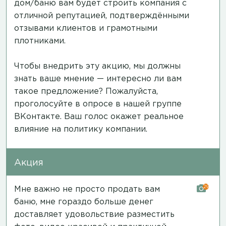
дом/баню вам будет строить компания с
отличной репутацией, подтверждёнными
отзывами клиентов и грамотными
плотниками.
Чтобы внедрить эту акцию, мы должны
знать ваше мнение — интересно ли вам
такое предложение? Пожалуйста,
проголосуйте в опросе в нашей группе
ВКонтакте.
Ваш голос окажет реальное
влияние на политику компании.
Акция
29
Мне важно не просто продать вам
баню, мне гораздо больше денег
доставляет удовольствие разместить