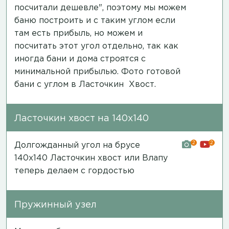
посчитали дешевле", поэтому мы можем
баню построить и с таким углом если
там есть прибыль, но можем и
посчитать этот угол отдельно, так как
иногда бани и дома строятся с
минимальной прибылью.
Фото готовой
бани
с углом в Ласточкин Хвост.
Ласточкин хвост на 140х140
2
2
Долгожданный угол на брусе
140х140 Ласточкин хвост или Влапу
теперь делаем с гордостью
Пружинный узел