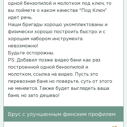
одной бензопилой и молотком под ключ, то
вы поймете о каком качестве "Под Ключ"
идет речь.
Наши бригады хорошо укомплектованы и
физически хорошо построить быстро и с
хорошим набором инструмента
невозможно!
Будьте осторожны.
PS: Добавил позже видео бани как раз
построенной одной бензопилой и
молотком,
ссылка на видео
. Пусть это
перевозная баня но поверьте, суть от этого
не меняется. Также будет выглядеть ваша
баня, но зато дешево!
Брус с улучшенным финским профилем