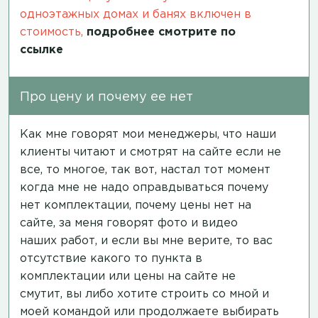
одноэтажных домах и банях включен в
стоимость,
подробнее смотрите по
ссылке
Про цену и почему ее нет
Как мне говорят мои менеджеры, что наши
клиенты читают и смотрят на сайте если не
все, то многое, так вот, настал тот момент
когда мне не надо оправдываться почему
нет комплектации, почему цены нет на
сайте, за меня говорят фото и видео
наших работ, и если вы мне верите, то вас
отсутствие какого то пункта в
комплектации или цены на сайте не
смутит, вы либо хотите строить со мной и
моей командой или продолжаете выбирать