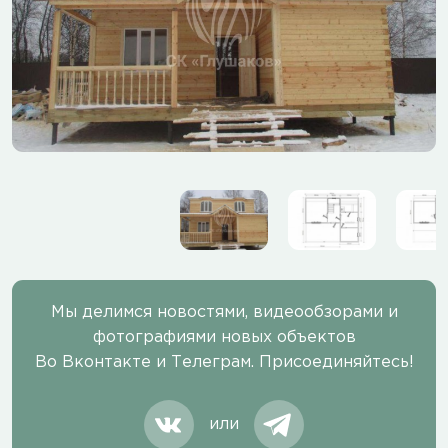
Мы делимся новостями, видеообзорами и
фотографиями новых объектов
Во Вконтакте и Телеграм. Присоединяйтесь!
или