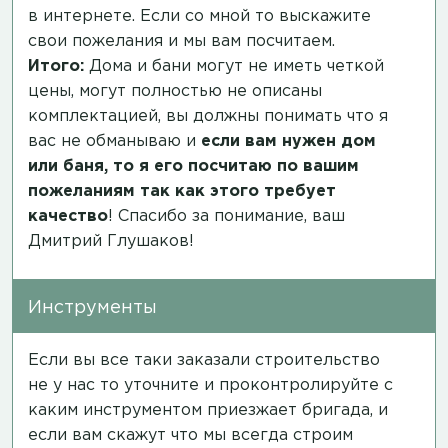
в интернете. Если со мной то выскажите
свои пожелания и мы вам посчитаем.
Итого:
Дома и бани могут не иметь четкой
цены, могут полностью не описаны
комплектацией, вы должны понимать что я
вас не обманываю и
если вам нужен дом
или баня, то я его посчитаю по вашим
пожеланиям так как этого требует
качество
! Спасибо за понимание, ваш
Дмитрий Глушаков!
Инструменты
Если вы все таки заказали строительство
не у нас то уточните и проконтролируйте с
каким инструментом приезжает бригада, и
если вам скажут что мы всегда строим