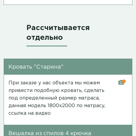
Рассчитывается
отдельно
Кровать "Старина"
5
При заказе у нас объекта мы можем
привести подобную кровать, сделать
под определенный размер матраса,
данная модель 1800х2000 по матрасу,
ссылка на видео
Вешалка из спилов 4 крючка