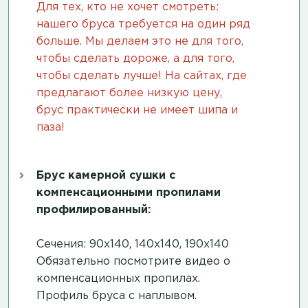
Для тех, кто не хочет смотреть:
нашего бруса требуется на один ряд
больше. Мы делаем это не для того,
чтобы сделать дороже, а для того,
чтобы сделать лучше! На сайтах, где
предлагают более низкую цену,
брус практически не имеет шипа и
паза!
Брус камерной сушки с
компенсационными пропилами
профилированный:
Сечения: 90х140, 140х140, 190х140
Обязательно посмотрите
видео о
компенсационных пропилах
.
Профиль бруса с наплывом.