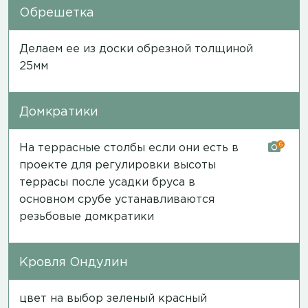
Обрешетка
Делаем ее из доски обрезной толщиной
25мм
Домкратики
6
На террасные столбы если они есть в
проекте для регулировки высоты
террасы после усадки бруса в
основном срубе устанавливаются
резьбовые домкратики
Кровля Ондулин
цвет на выбор зеленый красный