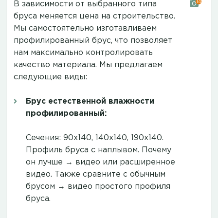
14
В зависимости от выбранного типа
бруса меняется цена на строительство.
Мы самостоятельно изготавливаем
профилированный брус, что позволяет
нам максимально контролировать
качество материала. Мы предлагаем
следующие виды:
Брус естественной влажности
профилированный:
Сечения: 90х140, 140х140, 190х140.
Профиль бруса с наплывом. Почему
он лучше →
видео
или
расширенное
видео
. Также сравните с обычным
брусом →
видео простого профиля
бруса
.