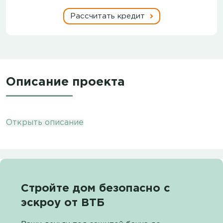
Рассчитать кредит
Описание проекта
Открыть описание
Стройте дом безопасно с
эскроу от ВТБ