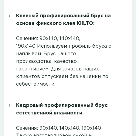
Клееный профилированный брус на
основе финского клея KIILTO:
Сечения: 90х140, 140х140,
190х140 Используем профиль бруса с
наплывом. Брус нашего
производства, качество
гарантируем. Для заказов наших
клиентов отпускаем без наценки по
себестоимости.
Кедровый профилированный брус
естественной влажности:
Сечения: 90х140, 140х140, 190х140
Также изготавливаем сухой и