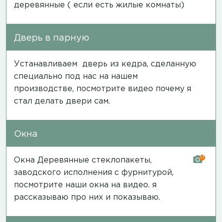
деревянные ( если есть жилые комнаты)
Дверь в парную
Устанавливаем дверь из кедра, сделанную
специально под нас на нашем
производстве, посмотрите
видео
почему я
стал делать двери сам.
Окна
17
Окна Деревянные стеклопакеты,
заводского исполнения с фурнитурой,
посмотрите наши окна на
видео
. я
рассказываю про них и показываю.