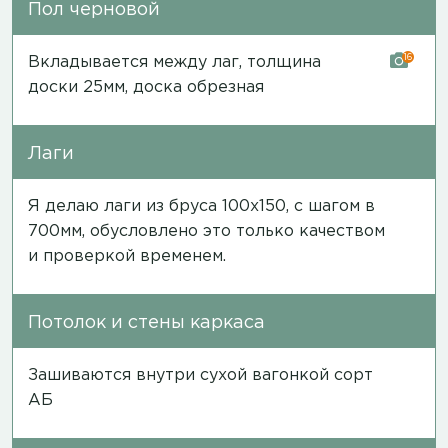
Пол черновой
16
Вкладывается между лаг, толщина
доски 25мм, доска обрезная
Лаги
Я делаю лаги из бруса 100х150, с шагом в
700мм, обусловлено это только качеством
и проверкой временем.
Потолок и стены каркаса
Зашиваются внутри сухой вагонкой сорт
АБ