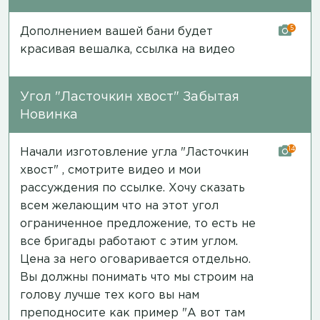
5
Дополнением вашей бани будет
красивая вешалка,
ссылка на видео
Угол "Ласточкин хвост" Забытая
Новинка
14
Начали изготовление угла "Ласточкин
хвост" , смотрите видео и мои
рассуждения
по ссылке
. Хочу сказать
всем желающим что на этот угол
ограниченное предложение, то есть не
все бригады работают с этим углом.
Цена за него оговаривается отдельно.
Вы должны понимать что мы строим на
голову лучше тех кого вы нам
преподносите как пример "А вот там