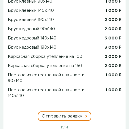
Брус клееный 90x140
1 000 ₽
Брус клееный 140x140
1 000 ₽
Брус клееный 190x140
2 000 ₽
Брус кедровый 90x140
2 000 ₽
Брус кедровый 140x140
3 000 ₽
Брус кедровый 190x140
3 000 ₽
Каркасная сборка утепление на 100
2 000 ₽
Каркасная сборка утепление на 150
2 000 ₽
Пестово из естественной влажности
1 000 ₽
90х140
Пестово из естественной влажности
1 000 ₽
140х140
Отправить заявку
или