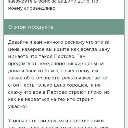
заезжаете в офис за вашими 20тр. По-
моему справедливо.
О этом продукте
Давайте я вам немного раскажу что это за
цена, наверное вы ищите как всегда цену,
и знаете что такое Пестово. Там
предлагают немыслимо ниские цены на
дома и бани из бруса, по честному, вы
также об этом знаете, речь о качестве не
стоит, есть только цена хорошая, я не
скажу что все в Пестово строют плохо, но
как не нарваться на тех кто строит
ужасно?
У меня есть там друзья и родственники,