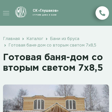
СК «Глушаков»
СТРОИМ ДОМА И БАНИ
Главная
Каталог
Бани из бруса
Готовая баня-дом со вторым светом 7х8,5
Готовая баня-дом со
вторым светом 7х8,5