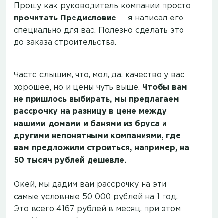
Прошу как руководитель компании просто
прочитать
Предисловие
— я написал его
специально для вас. Полезно сделать это
до заказа строительства.
Часто слышим, что, мол, да, качество у вас
хорошее, но и цены чуть выше.
Чтобы вам
не пришлось выбирать, мы предлагаем
рассрочку на разницу в цене между
нашими домами и банями из бруса и
другими непонятными компаниями, где
вам предложили строиться, например, на
50 тысяч рублей дешевле.
Окей, мы дадим вам рассрочку на эти
самые условные 50 000 рублей на 1 год.
Это всего 4167 рублей в месяц, при этом