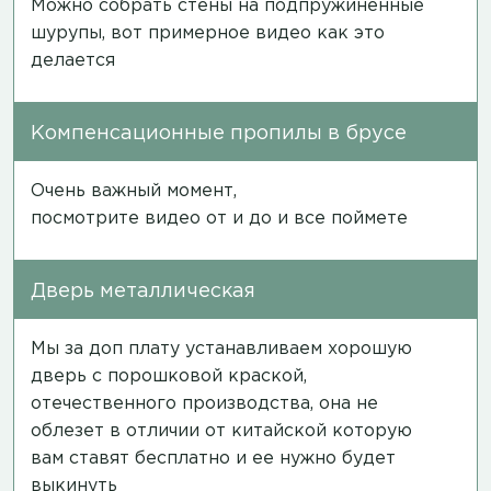
Можно собрать стены на подпружиненные
шурупы, вот примерное
видео
как это
делается
Компенсационные пропилы в брусе
Очень важный момент,
посмотрите
видео
от и до и все поймете
Дверь металлическая
Мы за доп плату устанавливаем хорошую
дверь с порошковой краской,
отечественного производства, она не
облезет в отличии от китайской которую
вам ставят бесплатно и ее нужно будет
выкинуть