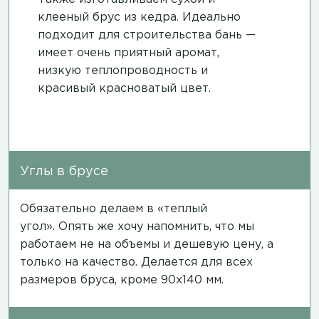
клееный брус из кедра. Идеально
подходит для строительства бань —
имеет очень приятный аромат,
низкую теплопроводность и
красивый красноватый цвет.
Углы в брусе
Обязательно делаем в «теплый
угол». Опять же хочу напомнить, что мы
работаем не на объемы и дешевую цену, а
только на качество. Делается для всех
размеров бруса, кроме 90х140 мм.