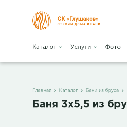
СК «Глушаков»
СТРОИМ ДОМА И БАНИ
Каталог
Услуги
Фото
Главная
Каталог
Бани из бруса
Баня 3х5,5 из бр