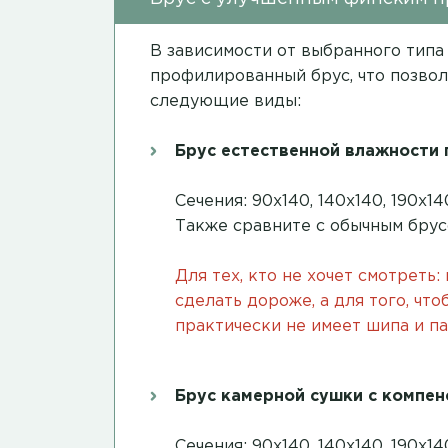
В зависимости от выбранного типа
профилированный брус, что позвол
следующие виды:
Брус естественной влажности
Сечения: 90х140, 140х140, 190х
Также сравните с обычным бру
Для тех, кто не хочет смотреть:
сделать дороже, а для того, чт
практически не имеет шипа и па
Брус камерной сушки с компе
Сечения: 90х140, 140х140, 190х