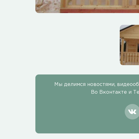
Мы делимся новостями, видеоо
Во Вконтакте и Т