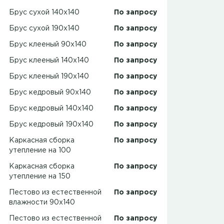
Брус сухой 140x140
По запросу
Брус сухой 190x140
По запросу
Брус клееный 90x140
По запросу
Брус клееный 140x140
По запросу
Брус клееный 190x140
По запросу
Брус кедровый 90x140
По запросу
Брус кедровый 140x140
По запросу
Брус кедровый 190x140
По запросу
Каркасная сборка
По запросу
утепление на 100
Каркасная сборка
По запросу
утепление на 150
Пестово из естественной
По запросу
влажности 90х140
Пестово из естественной
По запросу