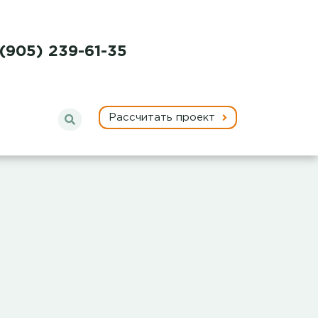
 (905) 239-61-35
Рассчитать проект