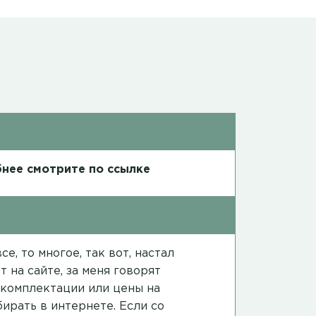
нее смотрите по ссылке
е, то многое, так вот, настал
 на сайте, за меня говорят
в комплектации или цены на
ирать в интернете. Если со