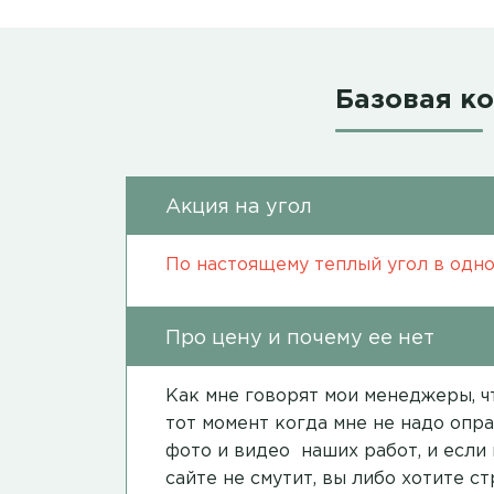
Базовая к
Акция на угол
По настоящему теплый угол в одно
Про цену и почему ее нет
Как мне говорят мои менеджеры, чт
тот момент когда мне не надо опра
фото и видео наших работ, и если 
сайте не смутит, вы либо хотите с