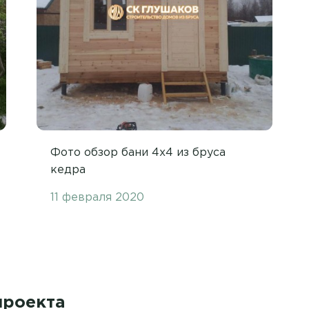
Фото обзор бани 4х4 из бруса
кедра
11 февраля 2020
проекта