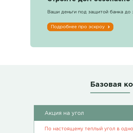
Ваши деньги под защитой банка до 
Подробнее про эскроу
Базовая к
Акция на угол
По настоящему теплый угол в одно