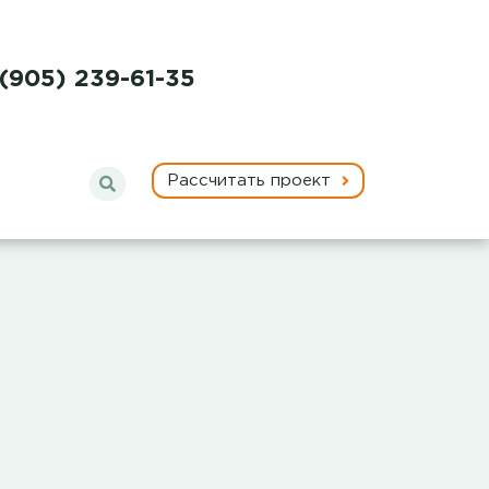
 (905) 239-61-35
Рассчитать проект