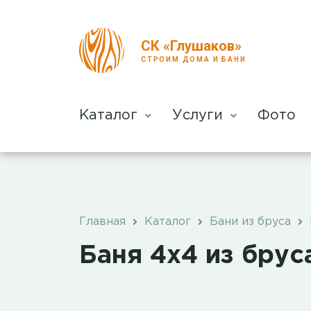
СК «Глушаков»
СТРОИМ ДОМА И БАНИ
Каталог
Услуги
Фото
Главная
Каталог
Бани из бруса
Баня 4х4 из бру