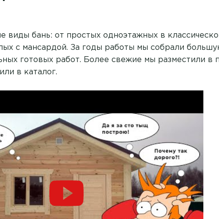
е виды бань: от простых одноэтажных в классическо
ых с мансардой. За годы работы мы собрали большу
ьных готовых работ. Более свежие мы разместили в 
ли в каталог.