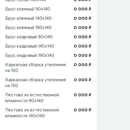
Брус сухой 140x140
0 000 ₽
Брус клееный 90x140
0 000 ₽
Брус клееный 140x140
0 000 ₽
Брус клееный 190x140
0 000 ₽
Брус кедровый 90x140
0 000 ₽
Брус кедровый 140x140
0 000 ₽
Брус кедровый 190x140
0 000 ₽
Каркасная сборка утепление
0 000 ₽
на 100
Каркасная сборка утепление
0 000 ₽
на 150
Пестово из естественной
0 000 ₽
влажности 90х140
Пестово из естественной
0 000 ₽
влажности 140х140