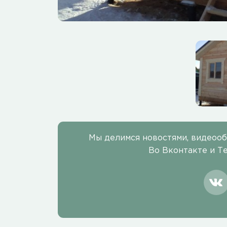
Мы делимся новостями, видеоо
Во Вконтакте и Т