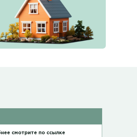
нее смотрите по ссылке