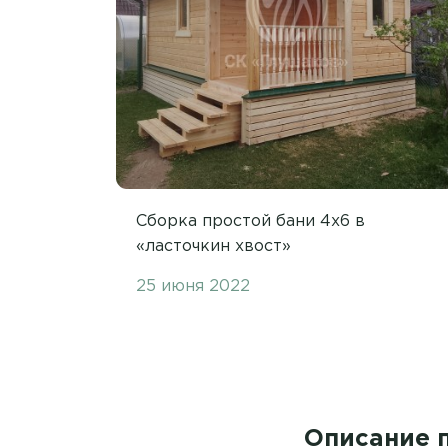
Сборка простой бани 4х6 в
«ласточкин хвост»
25 июня 2022
Описание 