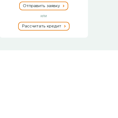
Отправить заявку
или
Рассчитать кредит