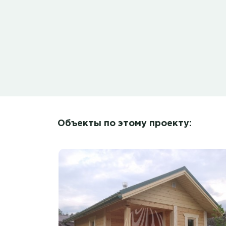
Объекты по этому проекту: