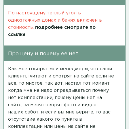
По настоящему теплый угол в
одноэтажных домах и банях включен в
стоимость,
подробнее смотрите по
ссылке
Про цену и почему ее нет
Как мне говорят мои менеджеры, что наши
клиенты читают и смотрят на сайте если не
все, то многое, так вот, настал тот момент
когда мне не надо оправдываться почему
нет комплектации, почему цены нет на
сайте, за меня говорят фото и видео
наших работ, и если вы мне верите, то вас
отсутствие какого то пункта в
комплектации или цены на сайте не