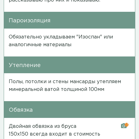
рассказываю про них и показываю.
Пароизоляция
Обязательно укладываем "Изоспан" или
аналогичные материалы
Утепление
Полы, потолки и стены мансарды утепляем
минеральной ватой толщиной 100мм
Обвязка
13
Двойная обвязка из бруса
150х150 всегда входит в стоимость