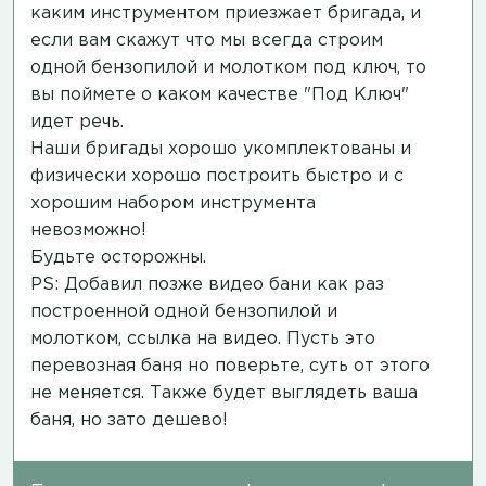
каким инструментом приезжает бригада, и
если вам скажут что мы всегда строим
одной бензопилой и молотком под ключ, то
вы поймете о каком качестве "Под Ключ"
идет речь.
Наши бригады хорошо укомплектованы и
физически хорошо построить быстро и с
хорошим набором инструмента
невозможно!
Будьте осторожны.
PS: Добавил позже видео бани как раз
построенной одной бензопилой и
молотком,
ссылка на видео
. Пусть это
перевозная баня но поверьте, суть от этого
не меняется. Также будет выглядеть ваша
баня, но зато дешево!