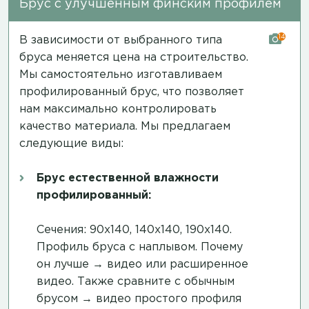
Брус с улучшенным финским профилем
14
В зависимости от выбранного типа
бруса меняется цена на строительство.
Мы самостоятельно изготавливаем
профилированный брус, что позволяет
нам максимально контролировать
качество материала. Мы предлагаем
следующие виды:
Брус естественной влажности
профилированный:
Сечения: 90х140, 140х140, 190х140.
Профиль бруса с наплывом. Почему
он лучше →
видео
или
расширенное
видео
. Также сравните с обычным
брусом →
видео простого профиля