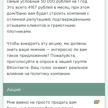
самые условные 50 000 рублей на 1 год.
Это всего 4167 рублей в месяц, при этом
дом/баню вам будет строить компания с
отличной репутацией, подтверждёнными
отзывами клиентов и грамотными
плотниками.
Чтобы внедрить эту акцию, мы должны
знать ваше мнение — интересно ли вам
такое предложение? Пожалуйста,
проголосуйте в опросе в нашей группе
ВКонтакте.
Ваш голос окажет реальное
влияние на политику компании.
Акция
29
Мне важно не просто продать вам