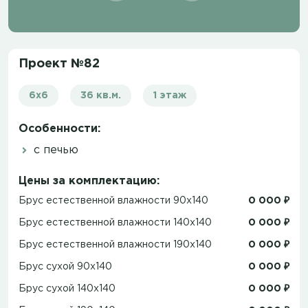
Проект №82
6x6
36 кв.м.
1 этаж
Особенности:
с печью
Цены за комплектацию:
Брус естественной влажности 90x140
0 000 ₽
Брус естественной влажности 140x140
0 000 ₽
Брус естественной влажности 190x140
0 000 ₽
Брус сухой 90x140
0 000 ₽
Брус сухой 140x140
0 000 ₽