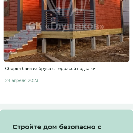
Сборка бани из бруса с террасой под ключ
24 апреля 2023
Стройте дом безопасно с