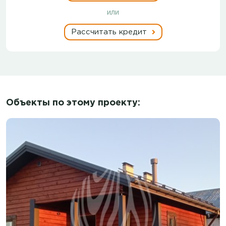
или
Рассчитать кредит
Объекты по этому проекту: