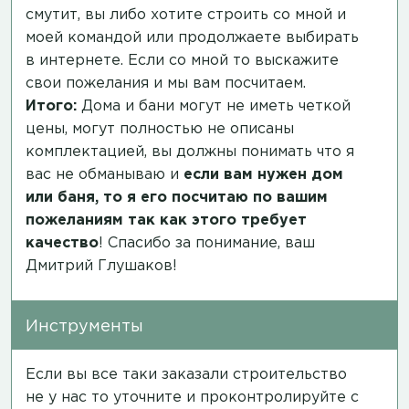
смутит, вы либо хотите строить со мной и
моей командой или продолжаете выбирать
в интернете. Если со мной то выскажите
свои пожелания и мы вам посчитаем.
Итого:
Дома и бани могут не иметь четкой
цены, могут полностью не описаны
комплектацией, вы должны понимать что я
вас не обманываю и
если вам нужен дом
или баня, то я его посчитаю по вашим
пожеланиям так как этого требует
качество
! Спасибо за понимание, ваш
Дмитрий Глушаков!
Инструменты
Если вы все таки заказали строительство
не у нас то уточните и проконтролируйте с