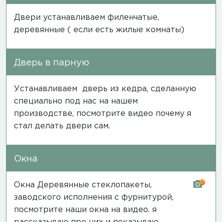
Двери устанавливаем филенчатые,
деревянные ( если есть жилые комнаты)
Дверь в парную
Устанавливаем дверь из кедра, сделанную
специально под нас на нашем
производстве, посмотрите
видео
почему я
стал делать двери сам.
Окна
17
Окна Деревянные стеклопакеты,
заводского исполнения с фурнитурой,
посмотрите наши окна на
видео
. я