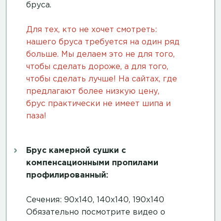
бруса
.
Для тех, кто не хочет смотреть:
нашего бруса требуется на один ряд
больше. Мы делаем это не для того,
чтобы сделать дороже, а для того,
чтобы сделать лучше! На сайтах, где
предлагают более низкую цену,
брус практически не имеет шипа и
паза!
Брус камерной сушки с
компенсационными пропилами
профилированный:
Сечения: 90х140, 140х140, 190х140
Обязательно посмотрите
видео о