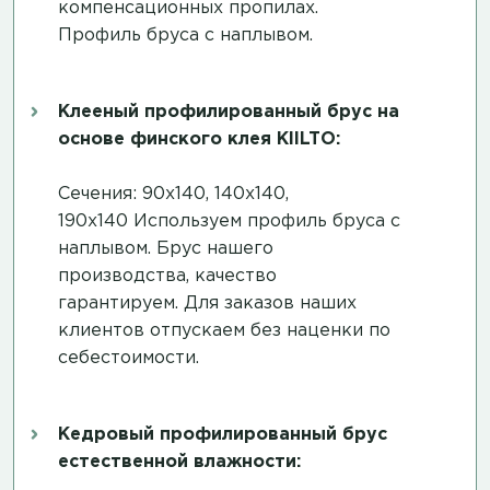
компенсационных пропилах
.
Профиль бруса с наплывом.
Клееный профилированный брус на
основе финского клея KIILTO:
Сечения: 90х140, 140х140,
190х140 Используем профиль бруса с
наплывом. Брус нашего
производства, качество
гарантируем. Для заказов наших
клиентов отпускаем без наценки по
себестоимости.
Кедровый профилированный брус
естественной влажности: