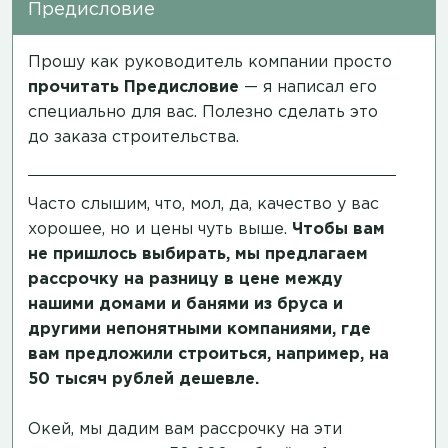
Предисловие
Прошу как руководитель компании просто
прочитать
Предисловие
— я написал его
специально для вас. Полезно сделать это
до заказа строительства.
Часто слышим, что, мол, да, качество у вас
хорошее, но и цены чуть выше.
Чтобы вам
не пришлось выбирать, мы предлагаем
рассрочку на разницу в цене между
нашими домами и банями из бруса и
другими непонятными компаниями, где
вам предложили строиться, например, на
50 тысяч рублей дешевле.
Окей, мы дадим вам рассрочку на эти