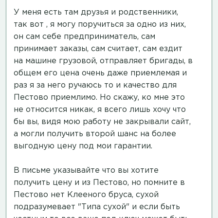
У меня есть там друзья и родственники,
так вот , я могу поручиться за одно из них,
он сам себе предприниматель, сам
принимает заказы, сам считает, сам ездит
на машине грузовой, отправляет бригады, в
общем его цена очень даже приемлемая и
раз я за него ручаюсь то и качество для
Пестово приемлимо. Но скажу, ко мне это
не относится никак, я всего лишь хочу что
бы вы, видя мою работу не закрывали сайт,
а могли получить второй шанс на более
выгодную цену под мои гарантии.
В письме указывайте что вы хотите
получить цену и из Пестово, но помните в
Пестово нет Клееного бруса, сухой
подразумевает "Типа сухой" и если быть