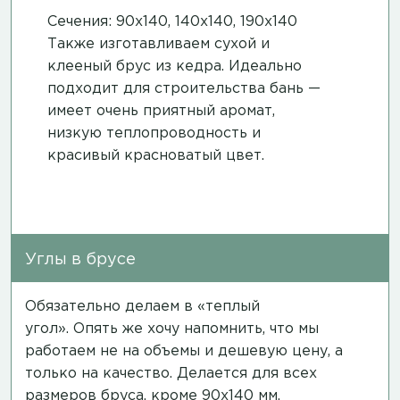
Сечения: 90х140, 140х140, 190х140
Также изготавливаем сухой и
клееный брус из кедра. Идеально
подходит для строительства бань —
имеет очень приятный аромат,
низкую теплопроводность и
красивый красноватый цвет.
Углы в брусе
Обязательно делаем в «теплый
угол». Опять же хочу напомнить, что мы
работаем не на объемы и дешевую цену, а
только на качество. Делается для всех
размеров бруса, кроме 90х140 мм.