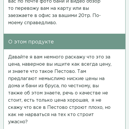
вас по почте фото бани и видео обзор
то перевожу вам на карту или вы
заезжаете в офис за вашими 20тр. По-
моему справедливо.
О этом продукте
Давайте я вам немного раскажу что это за
цена, наверное вы ищите как всегда цену,
и знаете что такое Пестово. Там
предлагают немыслимо ниские цены на
дома и бани из бруса, по честному, вы
также об этом знаете, речь о качестве не
стоит, есть только цена хорошая, я не
скажу что все в Пестово строют плохо, но
как не нарваться на тех кто строит
ужасно?