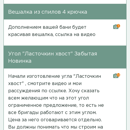
Вешалка из спилов 4 крючка
5
Дополнением вашей бани будет
красивая вешалка,
ссылка на видео
Угол "Ласточкин хвост" Забытая
Новинка
14
Начали изготовление угла "Ласточкин
хвост" , смотрите видео и мои
рассуждения
по ссылке
. Хочу сказать
всем желающим что на этот угол
ограниченное предложение, то есть не
все бригады работают с этим углом.
Цена за него оговаривается отдельно.
Вы должны понимать что мы строим на