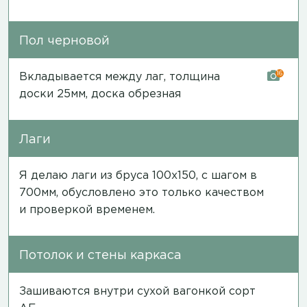
Пол черновой
16
Вкладывается между лаг, толщина
доски 25мм, доска обрезная
Лаги
Я делаю лаги из бруса 100х150, с шагом в
700мм, обусловлено это только качеством
и проверкой временем.
Потолок и стены каркаса
Зашиваются внутри сухой вагонкой сорт