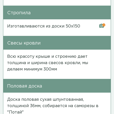
Стропила
22
Изготавливаются из доски 50х150
Свесы кровли
Всю красоту крыше и строению дает
толщина и ширина свесов кровли, мы
делаем минимум 300мм
Половая доска
Доска половая сухая шпунтованная,
толщиной 36мм, собирается на саморезы в
"Потай"