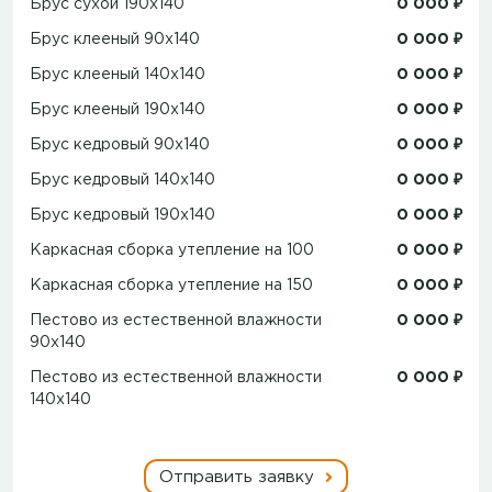
Брус сухой 190x140
0 000 ₽
Брус клееный 90x140
0 000 ₽
Брус клееный 140x140
0 000 ₽
Брус клееный 190x140
0 000 ₽
Брус кедровый 90x140
0 000 ₽
Брус кедровый 140x140
0 000 ₽
Брус кедровый 190x140
0 000 ₽
Каркасная сборка утепление на 100
0 000 ₽
Каркасная сборка утепление на 150
0 000 ₽
Пестово из естественной влажности
0 000 ₽
90х140
Пестово из естественной влажности
0 000 ₽
140х140
Отправить заявку