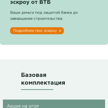
эскроу от ВТБ
Ваши деньги под защитой банка до
завершения строительства.
Подробнее про эскроу
Базовая
комплектация
Акция на угол