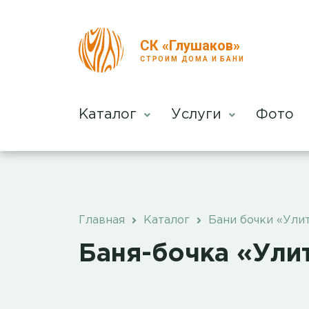
СК «Глушаков»
СТРОИМ ДОМА И БАНИ
Каталог
Услуги
Фото
Главная
Каталог
Бани бочки «Ули
Баня-бочка «Ули