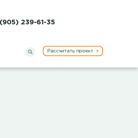
 (905) 239-61-35
Рассчитать проект