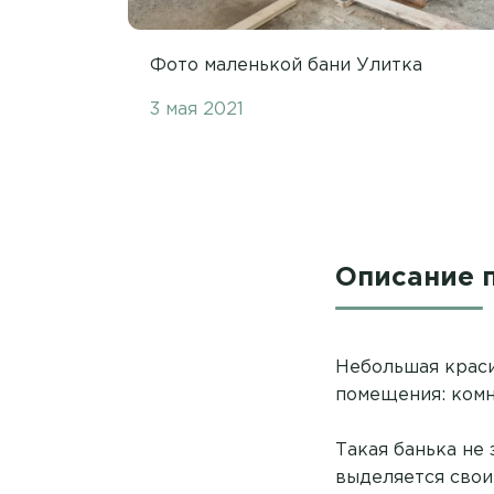
Фото маленькой бани Улитка
3 мая 2021
Описание 
Небольшая краси
помещения: комн
Такая банька не 
выделяется свои