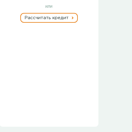
или
Рассчитать кредит