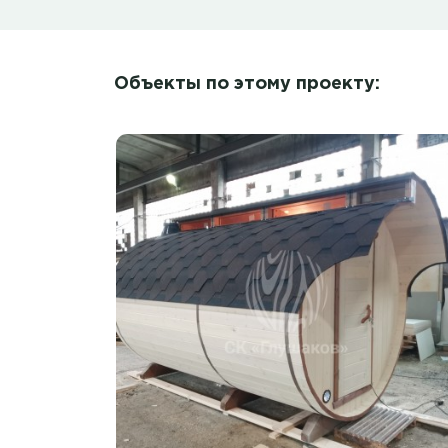
Объекты по этому проекту: