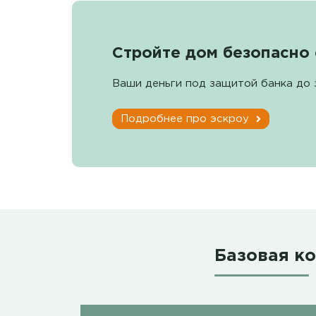
Стройте дом безопасно 
Ваши деньги под защитой банка до 
Подробнее про эскроу
Базовая к