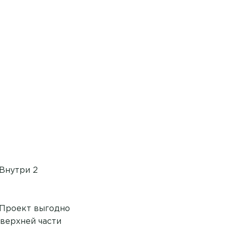
 Внутри 2
. Проект выгодно
верхней части