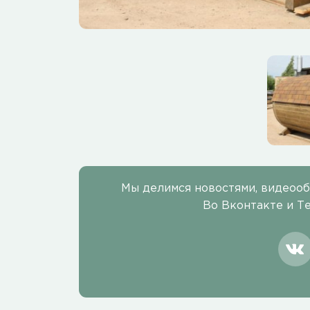
Мы делимся новостями, видеоо
Во Вконтакте и Т