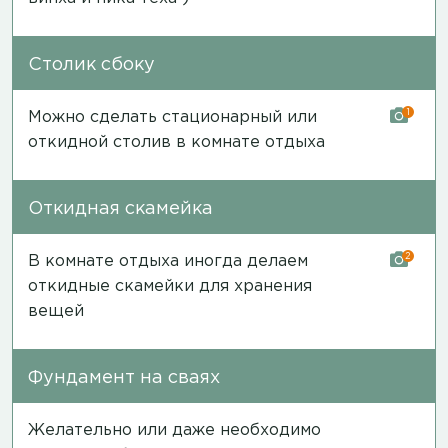
Столик сбоку
1
Можно сделать стационарный или
откидной столив в комнате отдыха
Откидная скамейка
2
В комнате отдыха иногда делаем
откидные скамейки для хранения
вещей
Фундамент на сваях
Желательно или даже необходимо