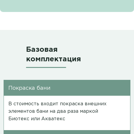
Базовая
комплектация
Покраска бани
В стоимость входит покраска внешних
элементов бани на два раза маркой
Биотекс или Акватекс