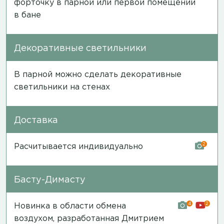
форточку в парной или первой помещении
в бане
Декоративные светильники
В парной можно сделать декоративные
светильники на стенах
Доставка
2
Расчитывается индивидуально
Басту-Димасту
4
2
Новинка в области обмена
воздухом, разработанная Дмитрием