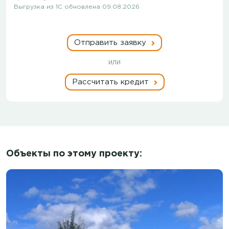
Выгрузка из 1С обновлена 09.08.2026
Отправить заявку
или
Рассчитать кредит
Объекты по этому проекту: