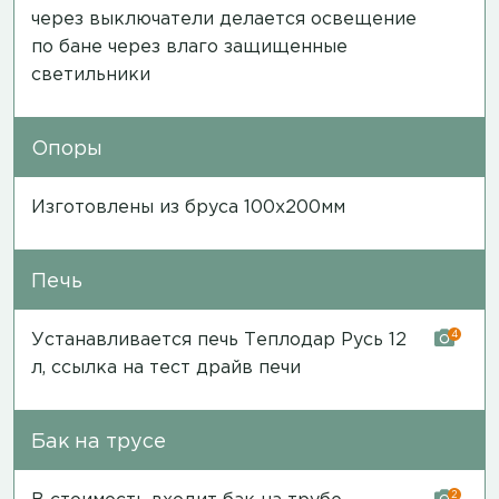
через выключатели делается освещение
по бане через влаго защищенные
светильники
Опоры
Изготовлены из бруса 100х200мм
Печь
4
Устанавливается печь Теплодар Русь 12
л,
ссылка на тест драйв печи
Бак на трусе
2