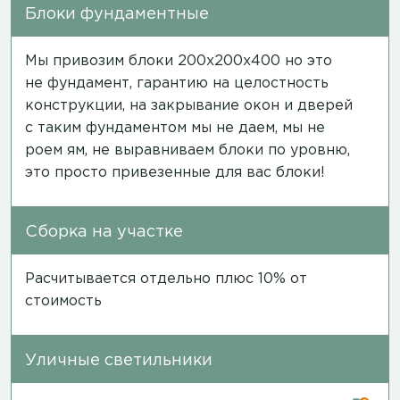
Блоки фундаментные
Мы привозим блоки 200х200х400 но это
не фундамент, гарантию на целостность
конструкции, на закрывание окон и дверей
с таким фундаментом мы не даем, мы не
роем ям, не выравниваем блоки по уровню,
это просто привезенные для вас блоки!
Сборка на участке
Расчитывается отдельно плюс 10% от
стоимость
Уличные светильники