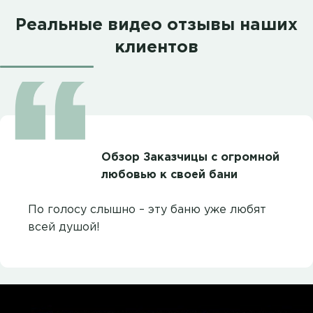
Реальные видео отзывы наших
клиентов
Обзор Заказчицы с огромной
любовью к своей бани
По голосу слышно – эту баню уже любят
всей душой!