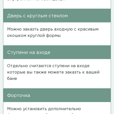
Дверь с круглым стеклом
Можно заказть дверь входную с красивым
окошком круглой формы
Ступени на входе
Отдельно считаются ступени на входе
которые вы также можете заказть к вашей
бане
Форточка
Можно установить дополнительно