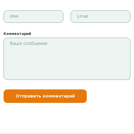
Комментарий