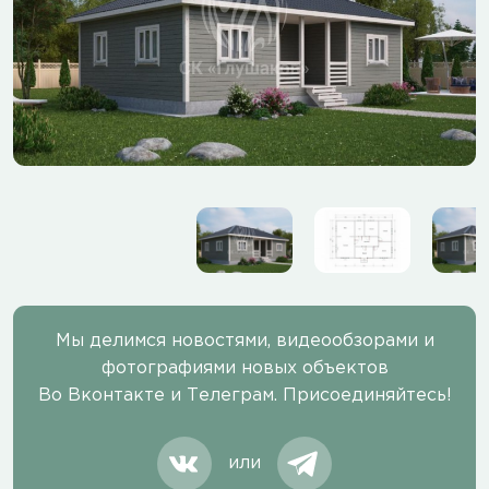
Мы делимся новостями, видеообзорами и
фотографиями новых объектов
Во Вконтакте и Телеграм. Присоединяйтесь!
или