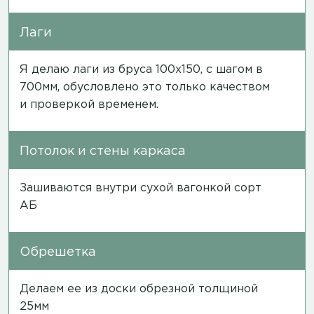
Лаги
Я делаю лаги из бруса 100х150, с шагом в
700мм, обусловлено это только качеством
и проверкой временем.
Потолок и стены каркаса
Зашиваются внутри сухой вагонкой сорт
АБ
Обрешетка
Делаем ее из доски обрезной толщиной
25мм