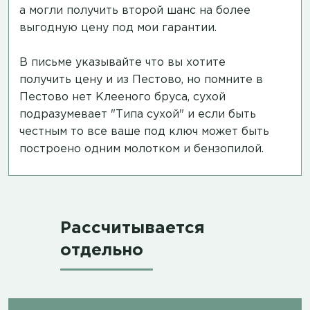
а могли получить второй шанс на более
выгодную цену под мои гарантии.
В письме указывайте что вы хотите
получить цену и из Пестово, но помните в
Пестово нет Клееного бруса, сухой
подразумевает "Типа сухой" и если быть
честным то все ваше под ключ может быть
построено одним молотком и бензопилой.
Рассчитывается
отдельно