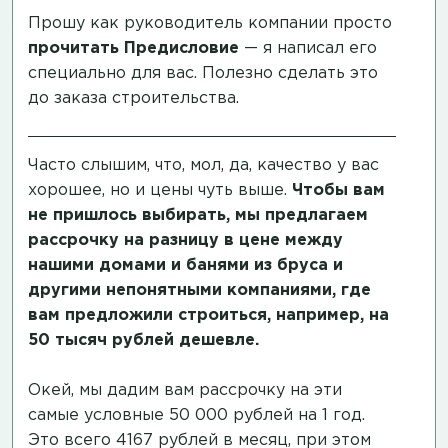
Прошу как руководитель компании просто
прочитать
Предисловие
— я написал его
специально для вас. Полезно сделать это
до заказа строительства.
Часто слышим, что, мол, да, качество у вас
хорошее, но и цены чуть выше.
Чтобы вам
не пришлось выбирать, мы предлагаем
рассрочку на разницу в цене между
нашими домами и банями из бруса и
другими непонятными компаниями, где
вам предложили строиться, например, на
50 тысяч рублей дешевле.
Окей, мы дадим вам рассрочку на эти
самые условные 50 000 рублей на 1 год.
Это всего 4167 рублей в месяц, при этом