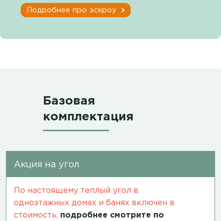
Подробнее про эскроу
Базовая
комплектация
Акция на угол
По настоящему теплый угол в
одноэтажных домах и банях включен в
стоимость,
подробнее смотрите по