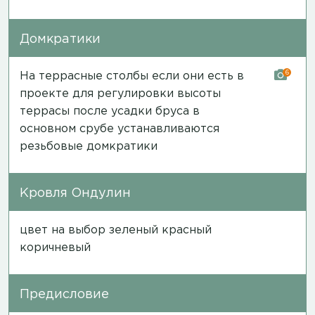
Домкратики
6
На террасные столбы если они есть в
проекте для регулировки высоты
террасы после усадки бруса в
основном срубе устанавливаются
резьбовые домкратики
Кровля Ондулин
цвет на выбор зеленый красный
коричневый
Предисловие