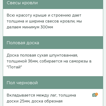
Свесы кровли
Всю красоту крыше и строению дает
толщина и ширина свесов кровли, мы
делаем минимум 300мм
Половая доска
Доска половая сухая шпунтованная,
толщиной 36мм, собирается на саморезы в
"Потай"
Пол черновой
16
Вкладывается между лаг, толщина
доски 25мм, доска обрезная