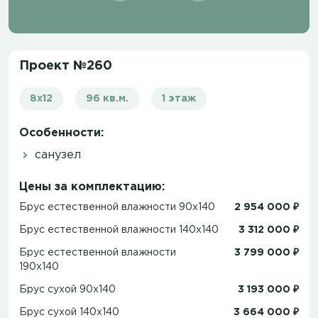
Проект №260
8х12
96 кв.м.
1 этаж
Особенности:
санузел
Цены за комплектацию:
Брус естественной влажности 90x140
2 954 000 ₽
Брус естественной влажности 140x140
3 312 000 ₽
Брус естественной влажности
3 799 000 ₽
190x140
Брус сухой 90x140
3 193 000 ₽
Брус сухой 140x140
3 664 000 ₽