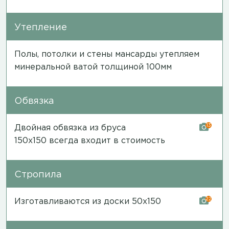
Утепление
Полы, потолки и стены мансарды утепляем
минеральной ватой толщиной 100мм
Обвязка
13
Двойная обвязка из бруса
150х150 всегда входит в стоимость
Стропила
22
Изготавливаются из доски 50х150