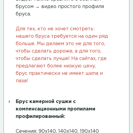
брусом →
видео простого профиля
бруса
.
Для тех, кто не хочет смотреть:
нашего бруса требуется на один ряд
больше. Мы делаем это не для того,
чтобы сделать дороже, а для того,
чтобы сделать лучше! На сайтах, где
предлагают более низкую цену,
брус практически не имеет шипа и
паза!
Брус камерной сушки с
компенсационными пропилами
профилированный:
Сечения: 90х140, 140х140, 190х140