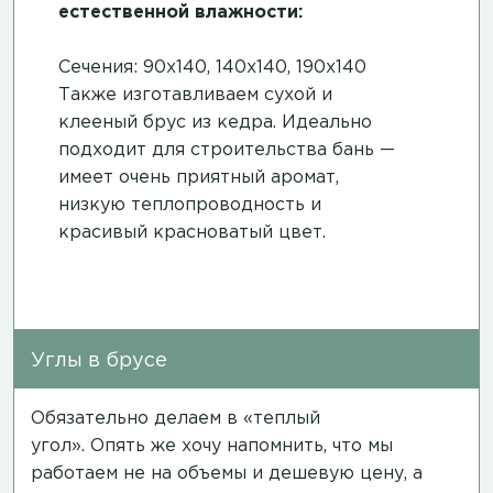
естественной влажности:
Сечения: 90х140, 140х140, 190х140
Также изготавливаем сухой и
клееный брус из кедра. Идеально
подходит для строительства бань —
имеет очень приятный аромат,
низкую теплопроводность и
красивый красноватый цвет.
Углы в брусе
Обязательно делаем в «теплый
угол». Опять же хочу напомнить, что мы
работаем не на объемы и дешевую цену, а