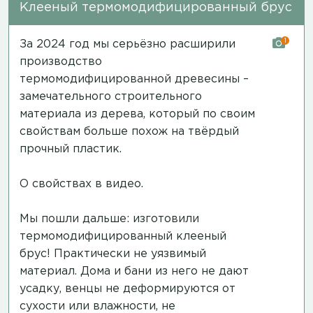
Клееный термомодифицированный брус
1
За 2024 год мы серьёзно расширили
производство
термомодифицированной древесины –
замечательного строительного
материала из дерева, который по своим
свойствам больше похож на твёрдый
прочный пластик.
О свойствах в видео.
Мы пошли дальше: изготовили
термомодифицированный клееный
брус! Практически не уязвимый
материал. Дома и бани из него не дают
усадку, венцы не деформируются от
сухости или влажности, не