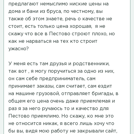
предлагают немыслимо ниские цены на
дома и бани из бруса, по честному, вы
также об этом знаете, речь о качестве не
стоит, есть только цена хорошая, я не
скажу что все в Пестово строют плохо, но
как не нарваться на тех кто строит
ужасно?
У меня есть там друзья и родственники,
так вот , я могу поручиться за одно из них,
он сам себе предприниматель, сам
принимает заказы, сам считает, сам ездит
на машине грузовой, отправляет бригады, в
общем его цена очень даже приемлемая и
раз я за него ручаюсь то и качество для
Пестово приемлимо. Но скажу, ко мне это
не относится никак, я всего лишь хочу что
бы вы, видя мою работу не закрывали сайт,