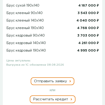
Брус сухой 190x140
4 167 000 ₽
Брус клееный 90x140
3 543 000 ₽
Брус клееный 140x140
4 040 000 ₽
Брус клееный 190x140
4 768 000 ₽
Брус кедровый 90x140
3 703 000 ₽
Брус кедровый 140x140
4 261 000 ₽
Брус кедровый 190x140
4 995 000 ₽
Цены актуальны.
Выгрузка из 1С обновлена 08.08.2026
Отправить заявку
или
Рассчитать кредит