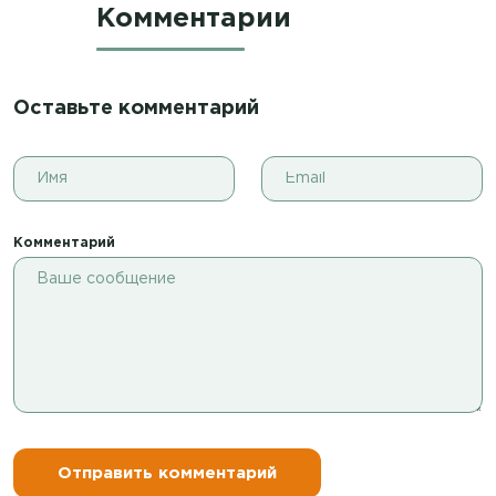
Комментарии
Оставьте комментарий
Комментарий