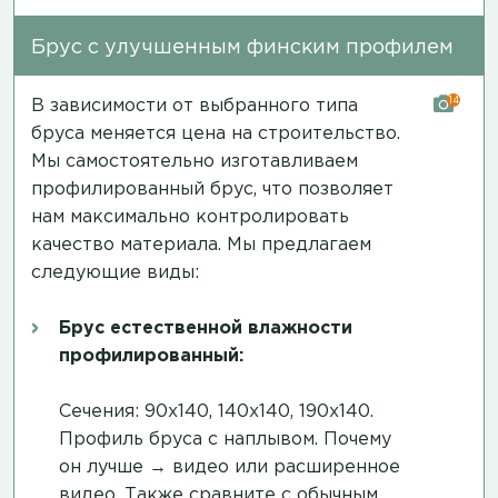
Брус с улучшенным финским профилем
14
В зависимости от выбранного типа
бруса меняется цена на строительство.
Мы самостоятельно изготавливаем
профилированный брус, что позволяет
нам максимально контролировать
качество материала. Мы предлагаем
следующие виды:
Брус естественной влажности
профилированный:
Сечения: 90х140, 140х140, 190х140.
Профиль бруса с наплывом. Почему
он лучше →
видео
или
расширенное
видео
. Также сравните с обычным