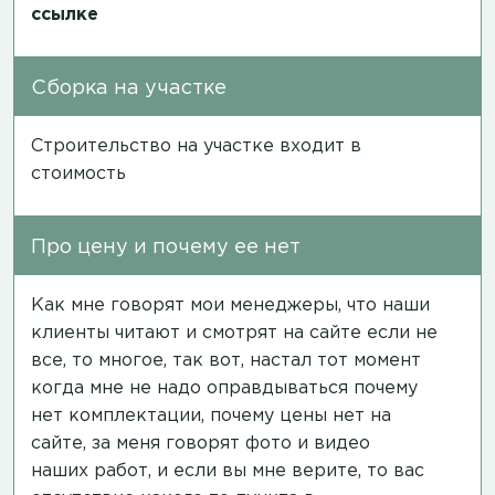
ссылке
Сборка на участке
Строительство на участке входит в
стоимость
Про цену и почему ее нет
Как мне говорят мои менеджеры, что наши
клиенты читают и смотрят на сайте если не
все, то многое, так вот, настал тот момент
когда мне не надо оправдываться почему
нет комплектации, почему цены нет на
сайте, за меня говорят фото и видео
наших работ, и если вы мне верите, то вас