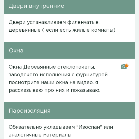
Двери внутренние
Двери устанавливаем филенчатые,
деревянные ( если есть жилые комнаты)
Окна
17
Окна Деревянные стеклопакеты,
заводского исполнения с фурнитурой,
посмотрите наши окна на
видео
. я
рассказываю про них и показываю.
Пароизоляция
Обязательно укладываем "Изоспан" или
аналогичные материалы