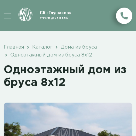
СК «Глушаков»
СТРОИМ ДОМА И БАНИ
Главная
Каталог
Дома из бруса
Одноэтажный дом из бруса 8х12
Одноэтажный дом из
бруса 8х12