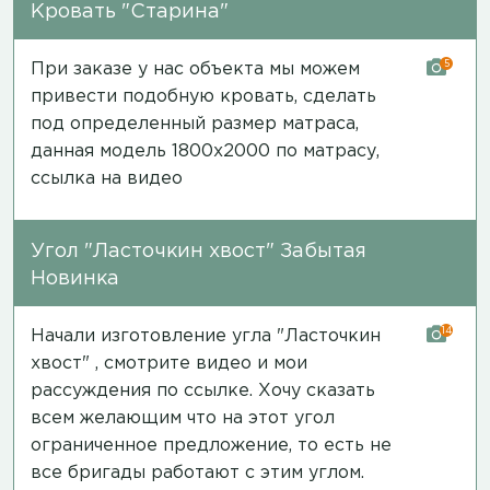
Кровать "Старина"
5
При заказе у нас объекта мы можем
привести подобную кровать, сделать
под определенный размер матраса,
данная модель 1800х2000 по матрасу,
ссылка на видео
Угол "Ласточкин хвост" Забытая
Новинка
14
Начали изготовление угла "Ласточкин
хвост" , смотрите видео и мои
рассуждения
по ссылке
. Хочу сказать
всем желающим что на этот угол
ограниченное предложение, то есть не
все бригады работают с этим углом.