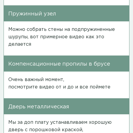
Пружинный узел
Можно собрать стены на подпружиненные
шурупы, вот примерное
видео
как это
делается
Компенсационные пропилы в брусе
Очень важный момент,
посмотрите
видео
от и до и все поймете
Дверь металлическая
Мы за доп плату устанавливаем хорошую
дверь с порошковой краской,