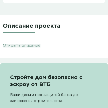
Описание проекта
Открыть описание
Стройте дом безопасно с
эскроу от ВТБ
Ваши деньги под защитой банка до
завершения строительства.