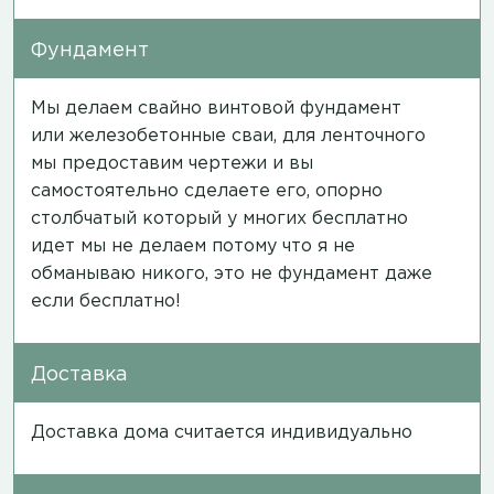
Фундамент
Мы делаем свайно винтовой фундамент
или железобетонные сваи, для ленточного
мы предоставим чертежи и вы
самостоятельно сделаете его, опорно
столбчатый который у многих бесплатно
идет мы не делаем потому что я не
обманываю никого, это не фундамент даже
если бесплатно!
Доставка
Доставка дома считается индивидуально