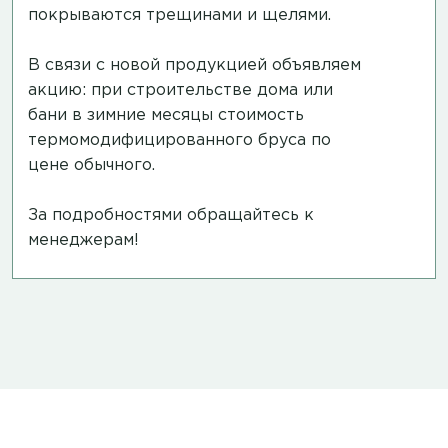
покрываются трещинами и щелями.
В связи с новой продукцией объявляем
акцию: при строительстве дома или
бани в зимние месяцы стоимость
термомодифицированного бруса по
цене обычного.
За подробностями обращайтесь к
менеджерам!