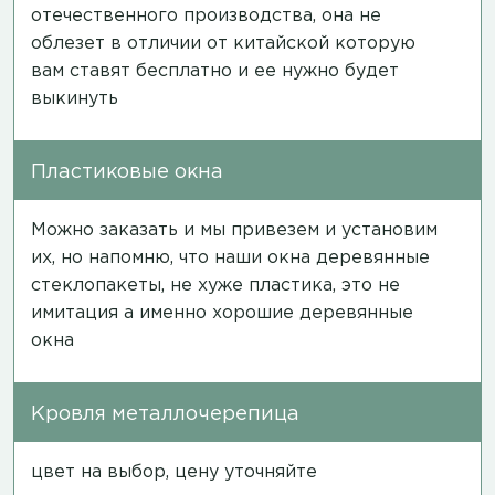
отечественного производства, она не
облезет в отличии от китайской которую
вам ставят бесплатно и ее нужно будет
выкинуть
Пластиковые окна
Можно заказать и мы привезем и установим
их, но напомню, что наши окна деревянные
стеклопакеты, не хуже пластика, это не
имитация а именно хорошие деревянные
окна
Кровля металлочерепица
цвет на выбор, цену уточняйте