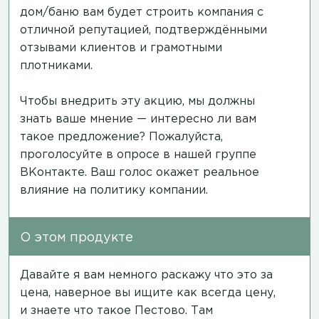
дом/баню вам будет строить компания с
отличной репутацией, подтверждёнными
отзывами клиентов и грамотными
плотниками.
Чтобы внедрить эту акцию, мы должны
знать ваше мнение — интересно ли вам
такое предложение? Пожалуйста,
проголосуйте в опросе в нашей группе
ВКонтакте.
Ваш голос окажет реальное
влияние на политику компании.
О этом продукте
Давайте я вам немного раскажу что это за
цена, наверное вы ищите как всегда цену,
и знаете что такое Пестово. Там