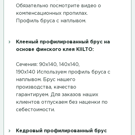
Обязательно посмотрите
видео о
компенсационных пропилах
.
Профиль бруса с наплывом.
Клееный профилированный брус на
основе финского клея KIILTO:
Сечения: 90х140, 140х140,
190х140 Используем профиль бруса с
наплывом. Брус нашего
производства, качество
гарантируем. Для заказов наших
клиентов отпускаем без наценки по
себестоимости.
Кедровый профилированный брус