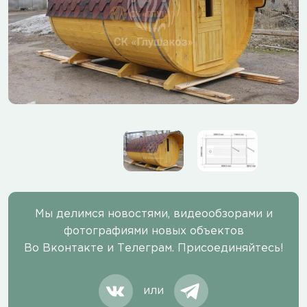
Мы делимся новостями, видеообзорами и
фотографиями новых объектов
Во Вконтакте и Телеграм. Присоединяйтесь!
или