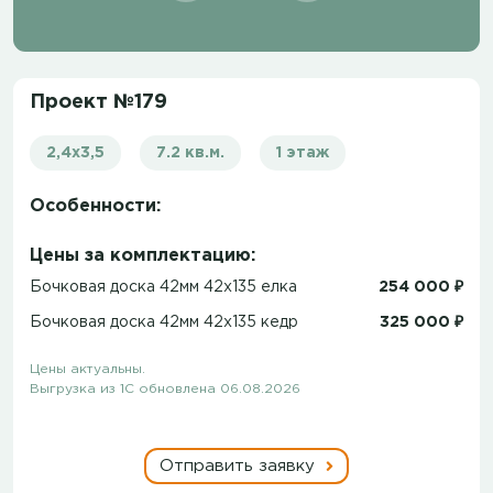
Проект №179
2,4х3,5
7.2 кв.м.
1 этаж
Особенности:
Цены за комплектацию:
Бочковая доска 42мм 42х135 елка
254 000 ₽
Бочковая доска 42мм 42х135 кедр
325 000 ₽
Цены актуальны.
Выгрузка из 1С обновлена 06.08.2026
Отправить заявку