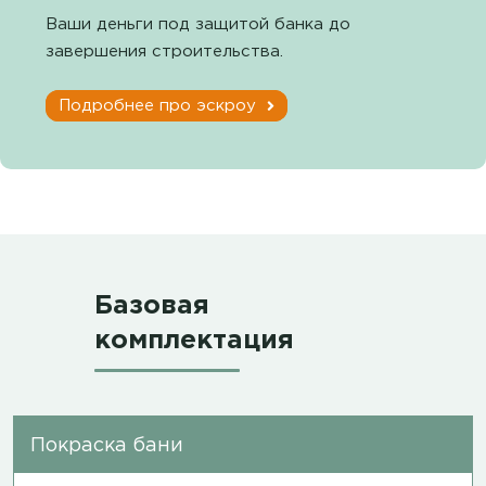
Ваши деньги под защитой банка до
завершения строительства.
Подробнее про эскроу
Базовая
комплектация
Покраска бани