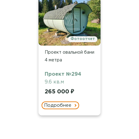
Фотоотчет
Проект овальной бани
4 метра
Проект №294
9.6 кв.м
265 000 ₽
Подробнее