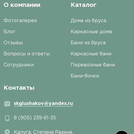
О компании
Каталог
Фотогалерея
Дома из бруса
Блог
Каркасные дома
Отзывы
Бани из бруса
Вопросы и ответы
Каркасные бани
Сотрудники
Перевозные бани
Бани-бочки
Контакты
skglushakov@yandex.ru
8 (905) 239-61-35
Калуга, ​Степана Разина,