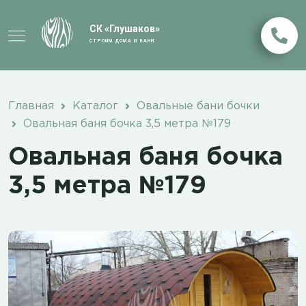
СК «Глушаков»
СТРОИМ ДОМА И БАНИ
Главная
Каталог
Овальные бани бочки
Овальная баня бочка 3,5 метра №179
Овальная баня бочка
3,5 метра №179