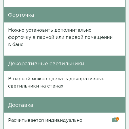
Форточка
Можно установить дополнительно
форточку в парной или первой помещении
в бане
Декоративные светильники
В парной можно сделать декоративные
светильники на стенах
Доставка
2
Расчитывается индивидуально