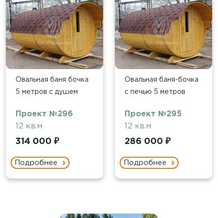
Овальная баня бочка
Овальная баня-бочка
5 метров с душем
с печью 5 метров
Проект №296
Проект №295
12 кв.м
12 кв.м
314 000 ₽
286 000 ₽
Подробнее
Подробнее