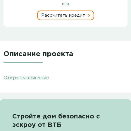
или
Рассчитать кредит
Описание проекта
Открыть описание
Стройте дом безопасно с
эскроу от ВТБ