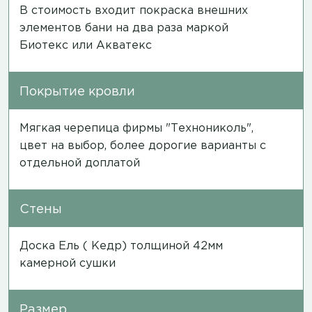
В стоимость входит покраска внешних
элементов бани на два раза маркой
Биотекс или Акватекс
Покрытие кровли
Мягкая черепица фирмы "Технониколь",
цвет на выбор, более дорогие варианты с
отдельной доплатой
Стены
Доска Ель ( Кедр) толщиной 42мм
камерной сушки
Размер