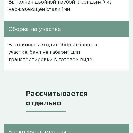
Выполнен двойной трубой ( сэндвич ) из
нержавеющей стали 1мм
Сборка на участке
В стоимость входит сборка бани на
участке, баня не габарит для
транспортировки в готовом виде.
Рассчитывается
отдельно
Блоки фундаментные