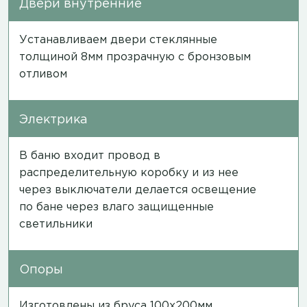
Двери внутренние
Устанавливаем двери стеклянные
толщиной 8мм прозрачную с бронзовым
отливом
Электрика
В баню входит провод в
распределительную коробку и из нее
через выключатели делается освещение
по бане через влаго защищенные
светильники
Опоры
Изготовлены из бруса 100х200мм