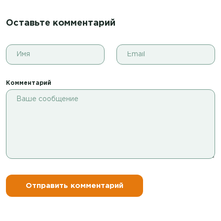
Оставьте комментарий
Комментарий