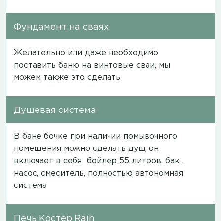
Фундамент на сваях
Желательно или даже необходимо
поставить баню на винтовые сваи, мы
можем также это сделать
Душевая система
В бане бочке при наличии помывочного
помещения можно сделать душ, он
включает в себя бойлер 55 литров, бак ,
насос, смеситель, полностью автономная
система
Печь Костер Rain