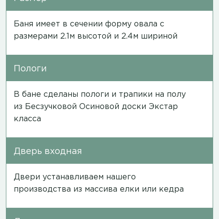
Баня имеет в сечении форму овала с
размерами 2.1м высотой и 2.4м шириной
Пологи
В бане сделаны пологи и трапики на полу
из Бесзучковой Осиновой доски Экстар
класса
Дверь входная
Двери устанавливаем нашего
производства из массива елки или кедра