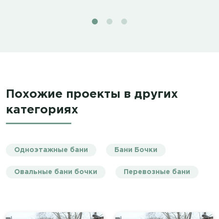
Похожие проекты в других
категориях
Одноэтажные бани
Бани Бочки
Овальные бани бочки
Перевозные бани