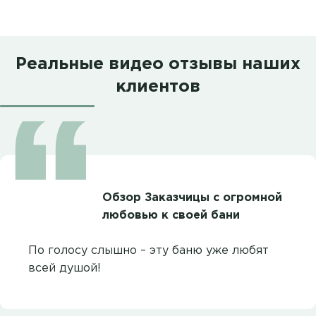
Реальные видео отзывы наших
клиентов
Обзор Заказчицы с огромной
любовью к своей бани
По голосу слышно – эту баню уже любят
всей душой!