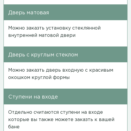
Дверь матовая
Можно заказть установку стеклянной
внутренней матовой двери
Дверь с круглым стеклом
Можно заказть дверь входную с красивым
окошком круглой формы
Ступени на входе
Отдельно считаются ступени на входе
которые вы также можете заказть к вашей
бане