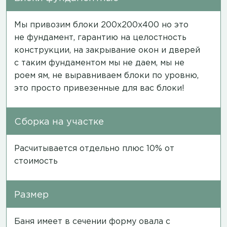
Мы привозим блоки 200х200х400 но это
не фундамент, гарантию на целостность
конструкции, на закрывание окон и дверей
с таким фундаментом мы не даем, мы не
роем ям, не выравниваем блоки по уровню,
это просто привезенные для вас блоки!
Сборка на участке
Расчитывается отдельно плюс 10% от
стоимость
Размер
Баня имеет в сечении форму овала с