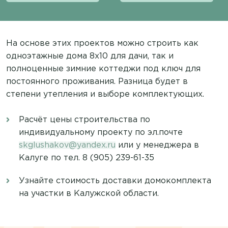
На основе этих проектов можно строить как
одноэтажные дома 8х10 для дачи, так и
полноценные зимние коттеджи под ключ для
постоянного проживания. Разница будет в
степени утепления и выборе комплектующих.
Расчёт цены строительства по
индивидуальному проекту по эл.почте
skglushakov@yandex.ru
или у менеджера в
Калуге по тел. 8 (905) 239-61-35
Узнайте стоимость доставки домокомплекта
на участки в Калужской области.