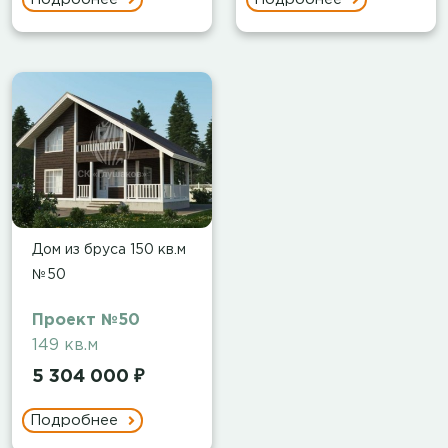
Дом из бруса 150 кв.м
№50
Проект №50
149 кв.м
5 304 000 ₽
Подробнее