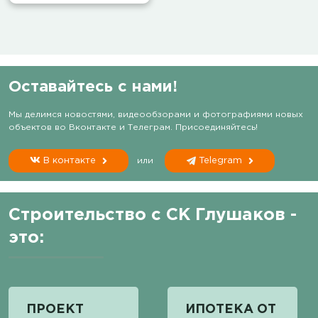
Оставайтесь с нами!
Мы делимся новостями, видеообзорами и фотографиями новых
объектов во Вконтакте и Телеграм. Присоединяйтесь!
В контакте
или
Telegram
Строительство с СК Глушаков -
это:
ПРОЕКТ
ИПОТЕКА ОТ