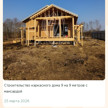
Строительство каркасного дома 9 на 9 метров с
мансардой
25 марта 2026