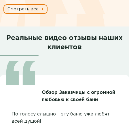
Смотреть все
Реальные видео отзывы наших
клиентов
Обзор Заказчицы с огромной
любовью к своей бани
По голосу слышно – эту баню уже любят
всей душой!