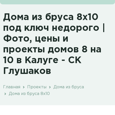
Дома из бруса 8х10
под ключ недорого |
Фото, цены и
проекты домов 8 на
10 в Калуге - СК
Глушаков
Главная
Проекты
Дома из бруса
Дома из бруса 8х10