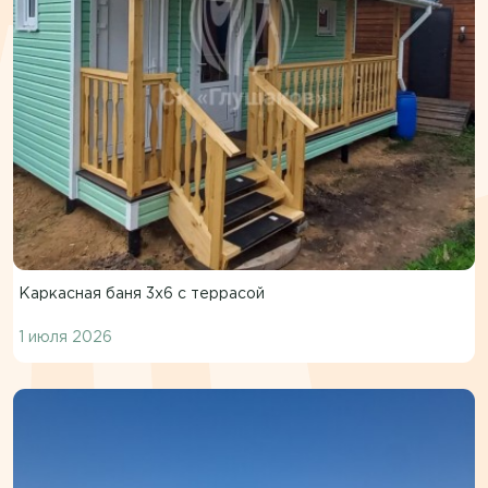
Каркасная баня 3х6 с террасой
1 июля 2026