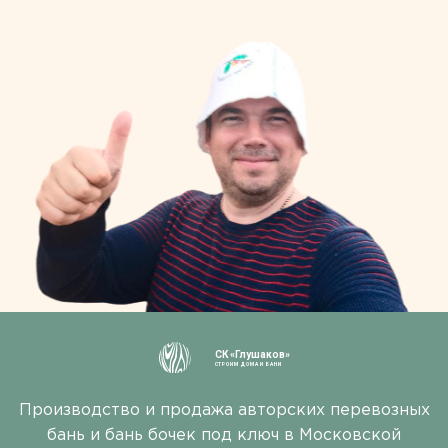
СК «Глушаков»
СТРОИМ ДОМА И БАНИ
Производство и продажа авторских перевозных
бань и бань бочек под ключ в Московской