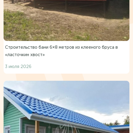
Строительство бани 6×8 метров из клееного бруса в
«ласточкин хвост»
3 июля 2026