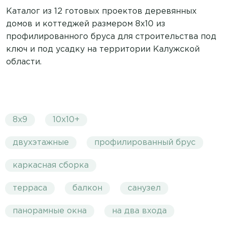
Каталог из 12 готовых проектов деревянных
домов и коттеджей размером 8х10 из
профилированного бруса для строительства под
ключ и под усадку на территории Калужской
области.
8х9
10х10+
двухэтажные
профилированный брус
каркасная сборка
терраса
балкон
санузел
панорамные окна
на два входа