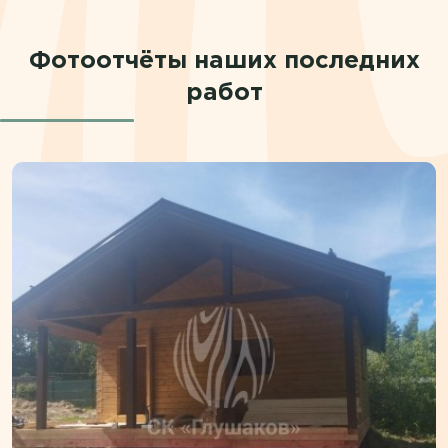
Фотоотчёты наших последних
работ