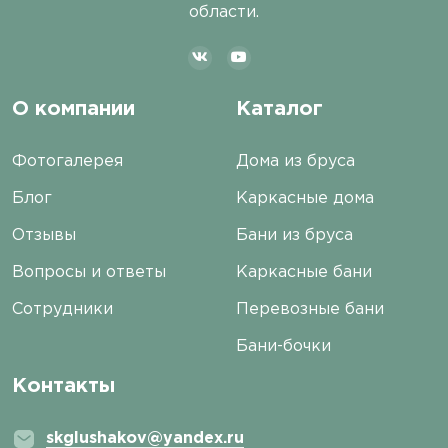
области.
О компании
Каталог
Фотогалерея
Дома из бруса
Блог
Каркасные дома
Отзывы
Бани из бруса
Вопросы и ответы
Каркасные бани
Сотрудники
Перевозные бани
Бани-бочки
Контакты
skglushakov@yandex.ru