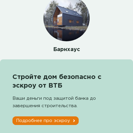
Барнхаус
Стройте дом безопасно с
эскроу от ВТБ
Ваши деньги под защитой банка до
завершения строительства.
Подробнее про эскроу