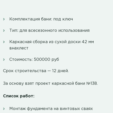
Комплектация бани: под ключ
Тип: для всесезонного использования
Каркасная сборка из сухой доски 42 мм
внахлест
Стоимость: 500000 руб
Срок строительства — 12 дней.
За основу взят проект каркасной бани №138.
Список работ:
Монтаж фундамента на винтовых сваях