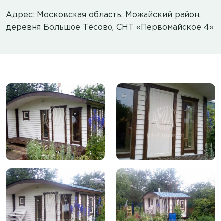
Адрес: Московская область, Можайский район,
деревня Большое Тёсово, СНТ «Первомайское 4»