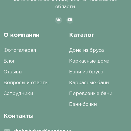
области.
О компании
Каталог
Фотогалерея
Дома из бруса
Блог
Каркасные дома
Отзывы
Бани из бруса
Вопросы и ответы
Каркасные бани
Сотрудники
Перевозные бани
Бани-бочки
Контакты