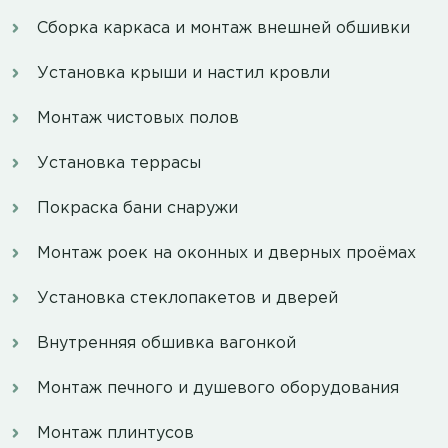
Сборка каркаса и монтаж внешней обшивки
Установка крыши и настил кровли
Монтаж чистовых полов
Установка террасы
Покраска бани снаружи
Монтаж роек на оконных и дверных проёмах
Установка стеклопакетов и дверей
Внутренняя обшивка вагонкой
Монтаж печного и душевого оборудования
Монтаж плинтусов