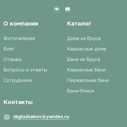
О компании
Каталог
Фотогалерея
Дома из бруса
Блог
Каркасные дома
Отзывы
Бани из бруса
Вопросы и ответы
Каркасные бани
Сотрудники
Перевозные бани
Бани-бочки
Контакты
skglushakov@yandex.ru