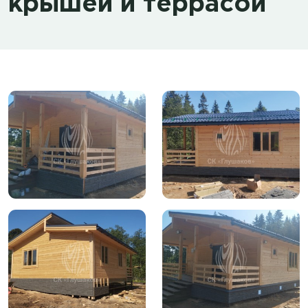
крышей и террасой