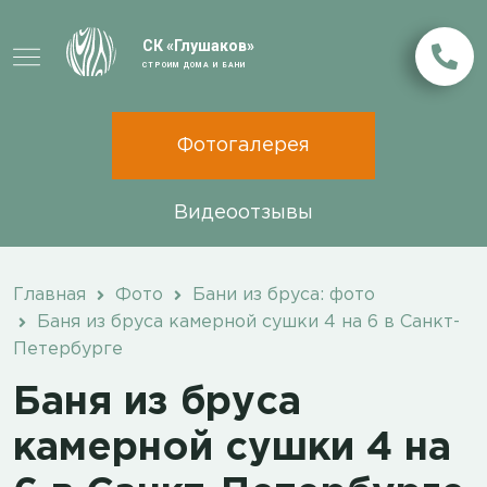
СК «Глушаков»
СТРОИМ ДОМА И БАНИ
Фотогалерея
Видеоотзывы
Главная
Фото
Бани из бруса: фото
Баня из бруса камерной сушки 4 на 6 в Санкт-
Петербурге
Баня из бруса
камерной сушки 4 на