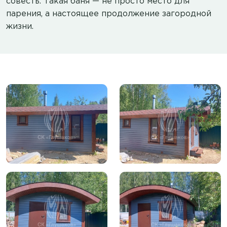
совесть. Такая баня — не просто место для
парения, а настоящее продолжение загородной
жизни.