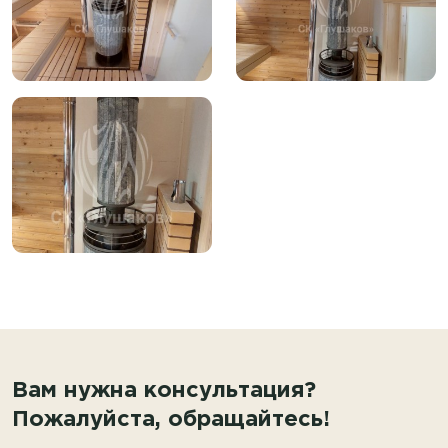
Вам нужна консультация?
Пожалуйста, обращайтесь!