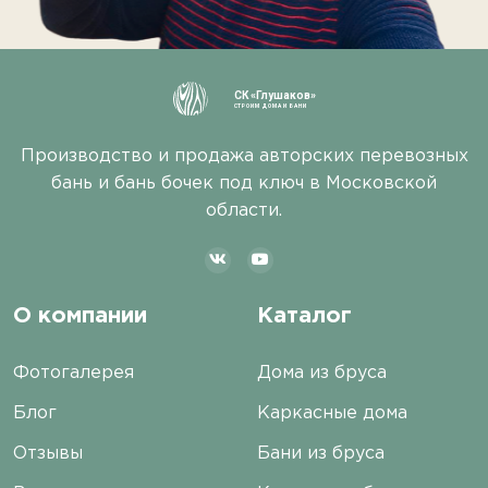
СК «Глушаков»
СТРОИМ ДОМА И БАНИ
Производство и продажа авторских перевозных
бань и бань бочек под ключ в Московской
области.
О компании
Каталог
Фотогалерея
Дома из бруса
Блог
Каркасные дома
Отзывы
Бани из бруса