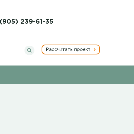
 (905) 239-61-35
Рассчитать проект