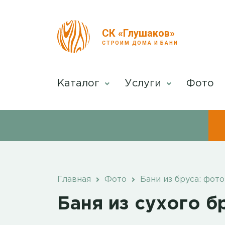
СК «Глушаков»
СТРОИМ ДОМА И БАНИ
Каталог
Услуги
Фото
Главная
Фото
Бани из бруса: фото
Баня из сухого б