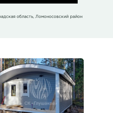
радская область, Ломоносовский район