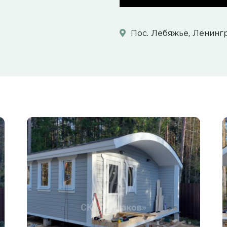
Пос. Лебяжье, Ленинг