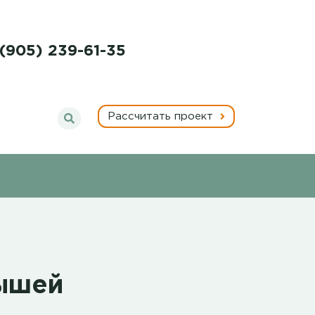
 (905) 239-61-35
Рассчитать проект
рышей