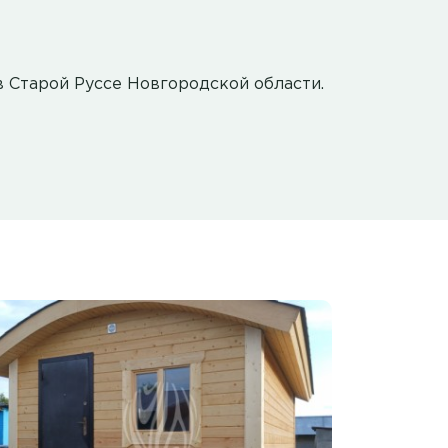
в Старой Руссе Новгородской области.