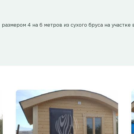
размером 4 на 6 метров из сухого бруса на участке 