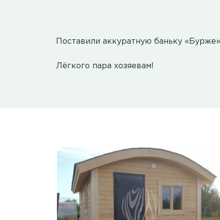
Поставили аккуратную баньку «Бурже» 
Лёгкого пара хозяевам!