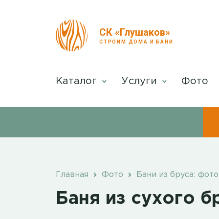
СК «Глушаков»
СТРОИМ ДОМА И БАНИ
Каталог
Услуги
Фото
Главная
Фото
Бани из бруса: фото
Баня из сухого б