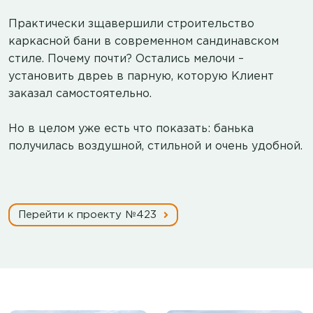
Практически зщавершили строительство
каркасной бани в современном сандинавском
стиле. Почему почти? Остались мелочи –
установить двреь в парную, которую Клиент
заказал самостоятельно.
Но в целом уже есть что показать: банька
получилась воздушной, стильной и очень удобной.
Перейти к проекту №423