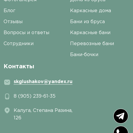
Блог
Каркасные дома
Отзывы
Бани из бруса
Вопросы и ответы
Каркасные бани
Сотрудники
Перевозные бани
Бани-бочки
Контакты
skglushakov@yandex.ru
8 (905) 239-61-35
Калуга, ​Степана Разина,
126