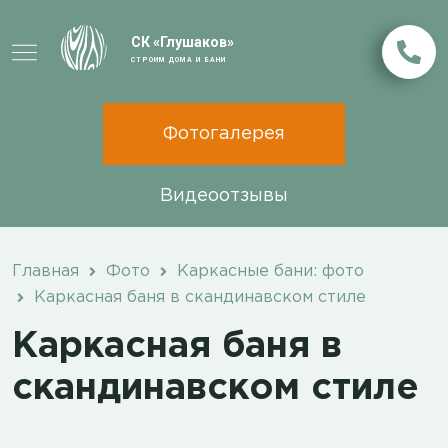
СК «Глушаков»
СТРОИМ ДОМА И БАНИ
Фотогалерея
Видеоотзывы
Главная
Фото
Каркасные бани: фото
Каркасная баня в скандинавском стиле
Каркасная баня в
скандинавском стиле