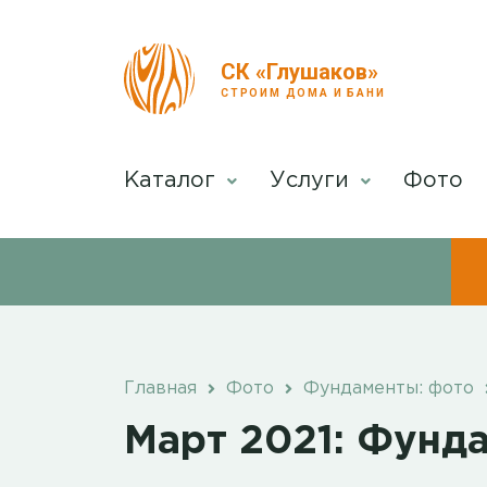
СК «Глушаков»
СТРОИМ ДОМА И БАНИ
Каталог
Услуги
Фото
Главная
Фото
Фундаменты: фото
Март 2021: Фунда