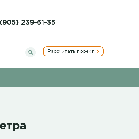
 (905) 239-61-35
Рассчитать проект
метра