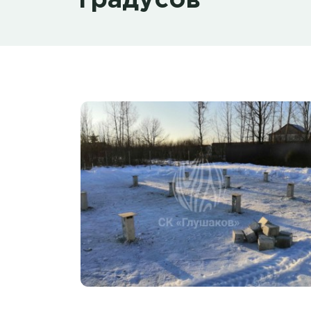
градусов