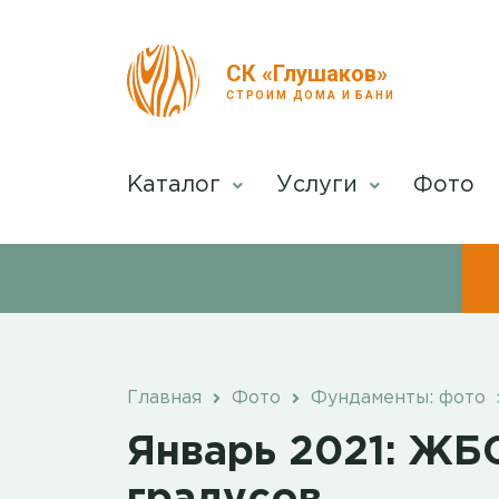
СК «Глушаков»
СТРОИМ ДОМА И БАНИ
Каталог
Услуги
Фото
Главная
Фото
Фундаменты: фото
Январь 2021: ЖБ