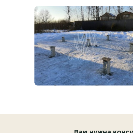
Вам нужна консу