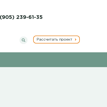
 (905) 239-61-35
Рассчитать проект