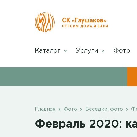
СК «Глушаков»
СТРОИМ ДОМА И БАНИ
Каталог
Услуги
Фото
Главная
Фото
Беседки: фото
Фе
Февраль 2020: к