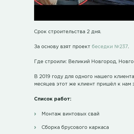
Срок строительства 2 дня.
За основу взят проект
беседки №237
.
Где строили: Великий Новгород, Новго
В 2019 году для одного нашего клиент
месяцев этот же клиент пришёл к нам з
Список работ:
Монтаж винтовых свай
Сборка брусового каркаса