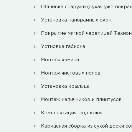
Обшивка снаружи (сухая уже покра
Установка панорамных окон
Покрытие мягкой черепицей Техно
Устновка габиона
Монтаж камина
Монтаж чистовых полов
Установка крыльца
Монтаж наличников и плинтусов
Комплектация: под ключ
Каркасная сборка из сухой доски со