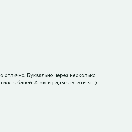
о отлично. Буквально через несколько
тиле с баней. А мы и рады стараться =)